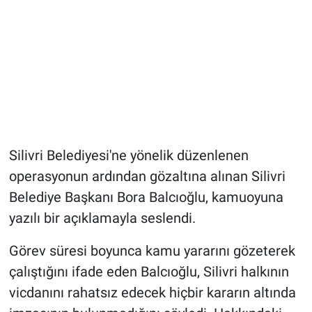
Silivri Belediyesi'ne yönelik düzenlenen
operasyonun ardından gözaltına alınan Silivri
Belediye Başkanı Bora Balcıoğlu, kamuoyuna
yazılı bir açıklamayla seslendi.
Görev süresi boyunca kamu yararını gözeterek
çalıştığını ifade eden Balcıoğlu, Silivri halkının
vicdanını rahatsız edecek hiçbir kararın altında