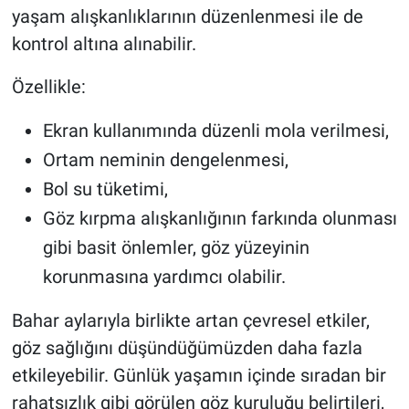
yaşam alışkanlıklarının düzenlenmesi ile de
kontrol altına alınabilir.
Özellikle:
Ekran kullanımında düzenli mola verilmesi,
Ortam neminin dengelenmesi,
Bol su tüketimi,
Göz kırpma alışkanlığının farkında olunması
gibi basit önlemler, göz yüzeyinin
korunmasına yardımcı olabilir.
Bahar aylarıyla birlikte artan çevresel etkiler,
göz sağlığını düşündüğümüzden daha fazla
etkileyebilir. Günlük yaşamın içinde sıradan bir
rahatsızlık gibi görülen göz kuruluğu belirtileri,