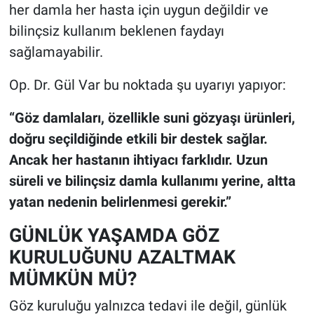
her damla her hasta için uygun değildir ve
bilinçsiz kullanım beklenen faydayı
sağlamayabilir.
Op. Dr. Gül Var bu noktada şu uyarıyı yapıyor:
“Göz damlaları, özellikle suni gözyaşı ürünleri,
doğru seçildiğinde etkili bir destek sağlar.
Ancak her hastanın ihtiyacı farklıdır. Uzun
süreli ve bilinçsiz damla kullanımı yerine, altta
yatan nedenin belirlenmesi gerekir.”
GÜNLÜK YAŞAMDA GÖZ
KURULUĞUNU AZALTMAK
MÜMKÜN MÜ?
Göz kuruluğu yalnızca tedavi ile değil, günlük