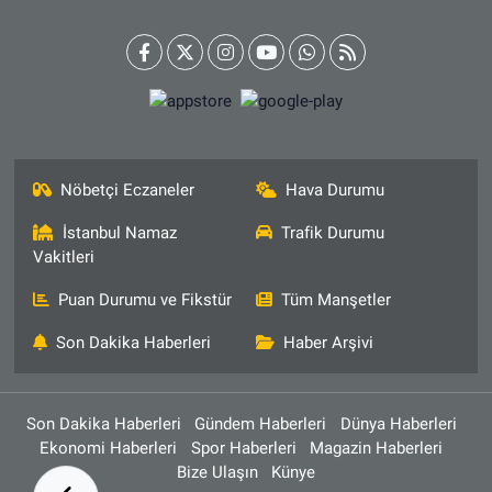
Nöbetçi Eczaneler
Hava Durumu
İstanbul Namaz
Trafik Durumu
Vakitleri
Puan Durumu ve Fikstür
Tüm Manşetler
Son Dakika Haberleri
Haber Arşivi
Son Dakika Haberleri
Gündem Haberleri
Dünya Haberleri
Ekonomi Haberleri
Spor Haberleri
Magazin Haberleri
Bize Ulaşın
Künye