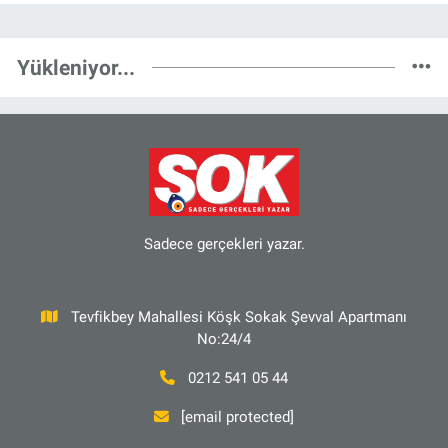
Yükleniyor...
Sadece gerçekleri yazar.
Tevfikbey Mahallesi Köşk Sokak Şevval Apartmanı
No:24/4
0212 541 05 44
[email protected]