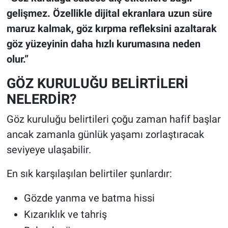
gelişmez. Özellikle dijital ekranlara uzun süre
maruz kalmak, göz kırpma refleksini azaltarak
göz yüzeyinin daha hızlı kurumasına neden
olur.”
GÖZ KURULUĞU BELİRTİLERİ
NELERDİR?
Göz kuruluğu belirtileri çoğu zaman hafif başlar
ancak zamanla günlük yaşamı zorlaştıracak
seviyeye ulaşabilir.
En sık karşılaşılan belirtiler şunlardır:
Gözde yanma ve batma hissi
Kızarıklık ve tahriş