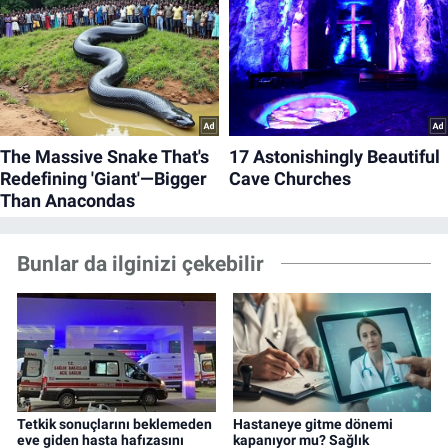
Bunlar da ilginizi çekebilir
Tetkik sonuçlarını beklemeden
Hastaneye gitme dönemi
eve giden hasta hafızasını
kapanıyor mu? Sağlık