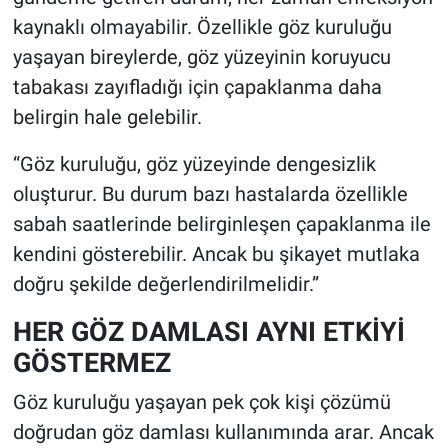
kaynaklı olmayabilir. Özellikle göz kuruluğu
yaşayan bireylerde, göz yüzeyinin koruyucu
tabakası zayıfladığı için çapaklanma daha
belirgin hale gelebilir.
“Göz kuruluğu, göz yüzeyinde dengesizlik
oluşturur. Bu durum bazı hastalarda özellikle
sabah saatlerinde belirginleşen çapaklanma ile
kendini gösterebilir. Ancak bu şikayet mutlaka
doğru şekilde değerlendirilmelidir.”
HER GÖZ DAMLASI AYNI ETKİYİ
GÖSTERMEZ
Göz kuruluğu yaşayan pek çok kişi çözümü
doğrudan göz damlası kullanımında arar. Ancak