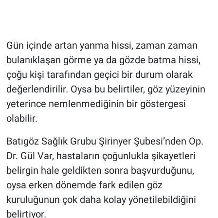
Gün içinde artan yanma hissi, zaman zaman
bulanıklaşan görme ya da gözde batma hissi,
çoğu kişi tarafından geçici bir durum olarak
değerlendirilir. Oysa bu belirtiler, göz yüzeyinin
yeterince nemlenmediğinin bir göstergesi
olabilir.
Batıgöz Sağlık Grubu Şirinyer Şubesi’nden Op.
Dr. Gül Var, hastaların çoğunlukla şikayetleri
belirgin hale geldikten sonra başvurduğunu,
oysa erken dönemde fark edilen göz
kuruluğunun çok daha kolay yönetilebildiğini
belirtiyor.