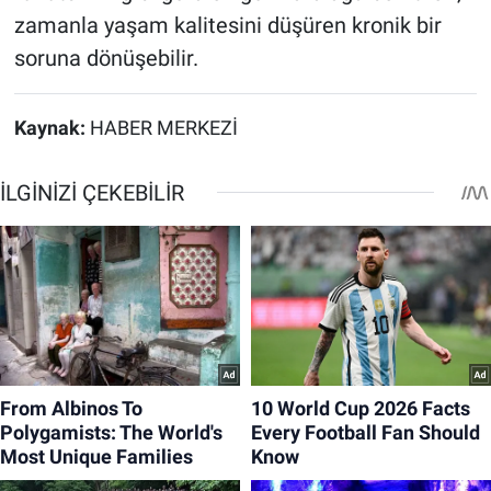
zamanla yaşam kalitesini düşüren kronik bir
soruna dönüşebilir.
Kaynak:
HABER MERKEZİ