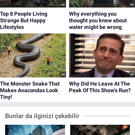
Bunlar da ilginizi çekebilir