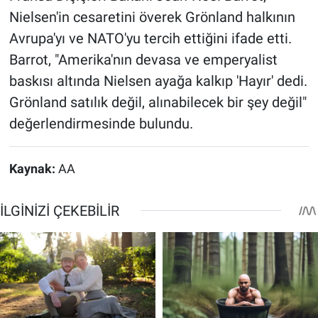
Nielsen'in cesaretini överek Grönland halkının
Avrupa'yı ve NATO'yu tercih ettiğini ifade etti.
Barrot, "Amerika'nın devasa ve emperyalist
baskısı altında Nielsen ayağa kalkıp 'Hayır' dedi.
Grönland satılık değil, alınabilecek bir şey değil"
değerlendirmesinde bulundu.
Kaynak:
AA