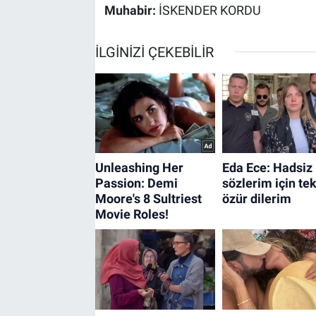
Muhabir:
İSKENDER KORDU