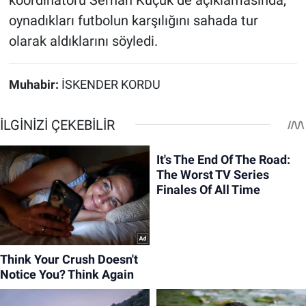
oynadıkları futbolun karşılığını sahada tur
olarak aldıklarını söyledi.
Muhabir:
İSKENDER KORDU