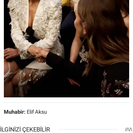
Muhabir:
Elif Aksu