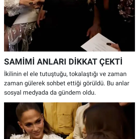
SAMİMİ ANLARI DİKKAT ÇEKTİ
İkilinin el ele tutuştuğu, tokalaştığı ve zaman
zaman gülerek sohbet ettiği görüldü. Bu anlar
sosyal medyada da gündem oldu.