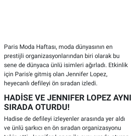
Paris Moda Haftası, moda dünyasının en
prestijli organizasyonlarından biri olarak bu
sene de dünyaca ünlü isimleri ağırladı. Etkinlik
için Paris'e gitmiş olan Jennifer Lopez,
heyecanlı defileyi ön sıradan izledi.
HADİSE VE JENNIFER LOPEZ AYNI
SIRADA OTURDU!
Hadise de defileyi izleyenler arasında yer aldı
ve ünlü şarkıcı en ön sıradan organizasyonu