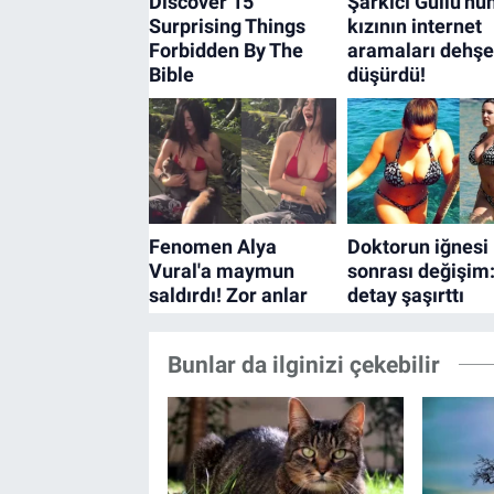
Bunlar da ilginizi çekebilir