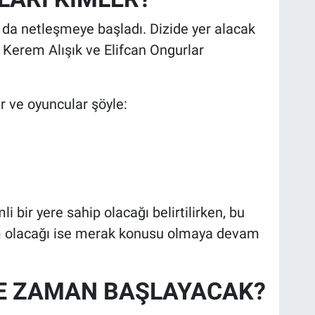
 da netleşmeye başladı. Dizide yer alacak
Kerem Alışık ve Elifcan Ongurlar
r ve oyuncular şöyle:
 bir yere sahip olacağı belirtilirken, bu
m olacağı ise merak konusu olmaya devam
 NE ZAMAN BAŞLAYACAK?