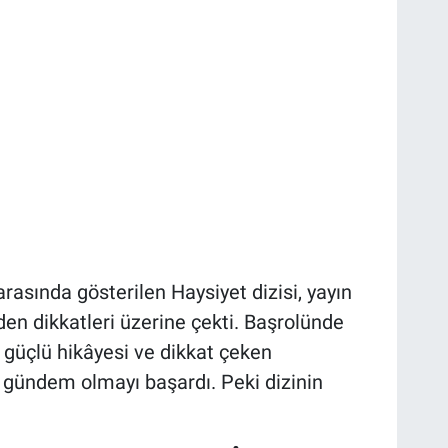
rasında gösterilen Haysiyet dizisi, yayın
en dikkatleri üzerine çekti. Başrolünde
 güçlü hikâyesi ve dikkat çeken
gündem olmayı başardı. Peki dizinin