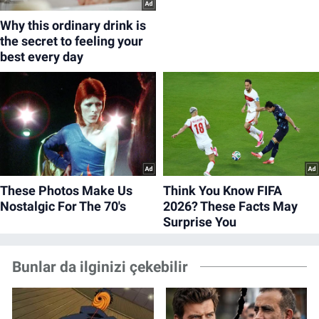
Bunlar da ilginizi çekebilir