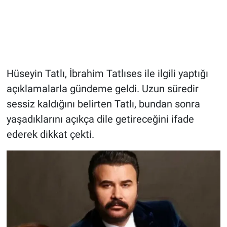
Hüseyin Tatlı, İbrahim Tatlıses ile ilgili yaptığı
açıklamalarla gündeme geldi. Uzun süredir
sessiz kaldığını belirten Tatlı, bundan sonra
yaşadıklarını açıkça dile getireceğini ifade
ederek dikkat çekti.