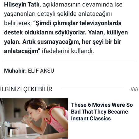
Hüseyin Tatlı,
açıklamasının devamında ise
yaşananları detaylı şekilde anlatacağını
belirterek,
“Şimdi çıkmışlar televizyonlarda
destek olduklarını söylüyorlar. Yalan, külliyen
yalan. Artık susmayacağım, her şeyi bir bir
anlatacağım”
ifadelerini kullandı.
Muhabir:
ELİF AKSU