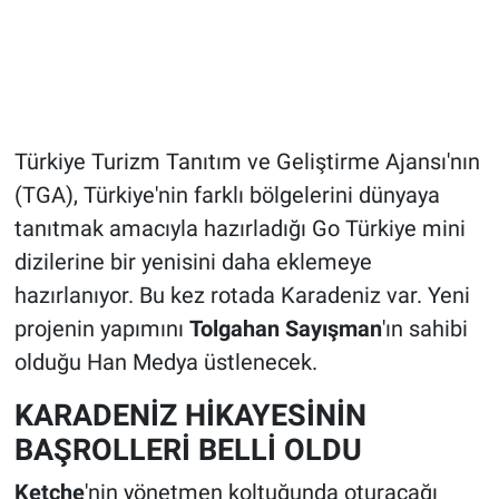
Türkiye Turizm Tanıtım ve Geliştirme Ajansı'nın
(TGA), Türkiye'nin farklı bölgelerini dünyaya
tanıtmak amacıyla hazırladığı Go Türkiye mini
dizilerine bir yenisini daha eklemeye
hazırlanıyor. Bu kez rotada Karadeniz var. Yeni
projenin yapımını
Tolgahan Sayışman
'ın sahibi
olduğu Han Medya üstlenecek.
KARADENİZ HİKAYESİNİN
BAŞROLLERİ BELLİ OLDU
Ketche
'nin yönetmen koltuğunda oturacağı