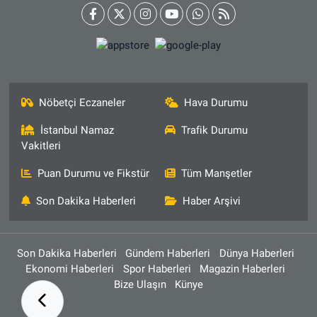
Nöbetçi Eczaneler
Hava Durumu
İstanbul Namaz
Trafik Durumu
Vakitleri
Puan Durumu ve Fikstür
Tüm Manşetler
Son Dakika Haberleri
Haber Arşivi
Son Dakika Haberleri
Gündem Haberleri
Dünya Haberleri
Ekonomi Haberleri
Spor Haberleri
Magazin Haberleri
Bize Ulaşın
Künye