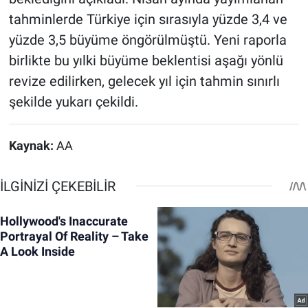
tahminlerde Türkiye için sırasıyla yüzde 3,4 ve
yüzde 3,5 büyüme öngörülmüştü. Yeni raporla
birlikte bu yılki büyüme beklentisi aşağı yönlü
revize edilirken, gelecek yıl için tahmin sınırlı
şekilde yukarı çekildi.
Kaynak:
AA