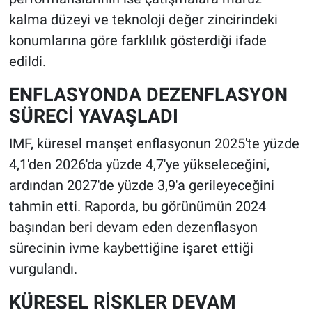
kalma düzeyi ve teknoloji değer zincirindeki
konumlarına göre farklılık gösterdiği ifade
edildi.
ENFLASYONDA DEZENFLASYON
SÜRECİ YAVAŞLADI
IMF, küresel manşet enflasyonun 2025'te yüzde
4,1'den 2026'da yüzde 4,7'ye yükseleceğini,
ardından 2027'de yüzde 3,9'a gerileyeceğini
tahmin etti. Raporda, bu görünümün 2024
başından beri devam eden dezenflasyon
sürecinin ivme kaybettiğine işaret ettiği
vurgulandı.
KÜRESEL RİSKLER DEVAM