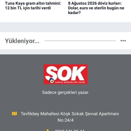
Tuna Kaya gram altın tahmini:
8 Ağustos 2026 döviz kurları:
12 bin TL için tarihi verdi
Dolar, euro ve sterlin bugün ne
kadar?
Yükleniyor...
Sadece gerçekleri yazar.
Tevfikbey Mahallesi Köşk Sokak Şevval Apartmanı
No:24/4