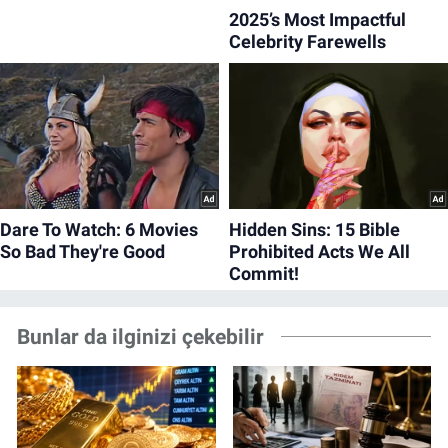
Bunlar da ilginizi çekebilir