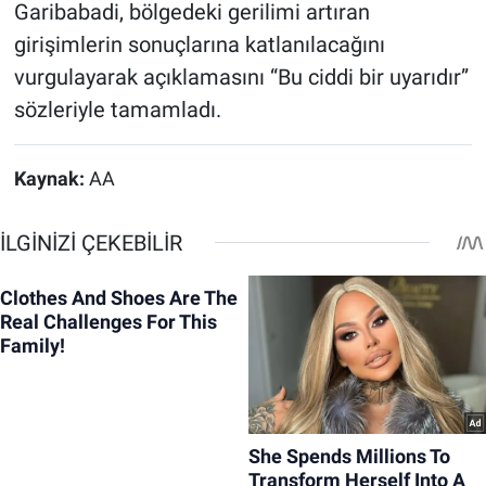
Garibabadi, bölgedeki gerilimi artıran
girişimlerin sonuçlarına katlanılacağını
vurgulayarak açıklamasını “Bu ciddi bir uyarıdır”
sözleriyle tamamladı.
Kaynak:
AA