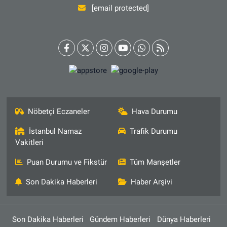
[email protected]
Nöbetçi Eczaneler
Hava Durumu
İstanbul Namaz
Trafik Durumu
Vakitleri
Puan Durumu ve Fikstür
Tüm Manşetler
Son Dakika Haberleri
Haber Arşivi
Son Dakika Haberleri
Gündem Haberleri
Dünya Haberleri