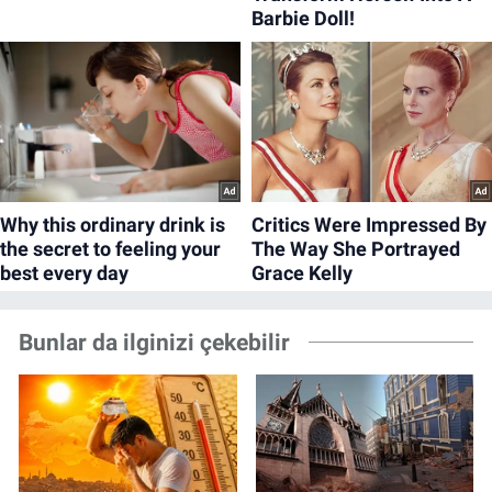
Bunlar da ilginizi çekebilir