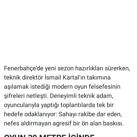
Fenerbahçe’de yeni sezon hazırlıkları sürerken,
teknik direktör İsmail Kartal’ın takımına
aşılamak istediği modern oyun felsefesinin
şifreleri netleşti. Deneyimli teknik adam,
oyuncularıyla yaptığı toplantılarda tek bir
hedefe odaklanıyor: Sahayı rakibe dar eden,
nefes aldırmayan agresif bir ön alan baskısı.