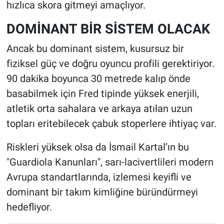
hızlıca skora gitmeyi amaçlıyor.
DOMİNANT BİR SİSTEM OLACAK
Ancak bu dominant sistem, kusursuz bir
fiziksel güç ve doğru oyuncu profili gerektiriyor.
90 dakika boyunca 30 metrede kalıp önde
basabilmek için Fred tipinde yüksek enerjili,
atletik orta sahalara ve arkaya atılan uzun
topları eritebilecek çabuk stoperlere ihtiyaç var.
Riskleri yüksek olsa da İsmail Kartal’ın bu
"Guardiola Kanunları", sarı-lacivertlileri modern
Avrupa standartlarında, izlemesi keyifli ve
dominant bir takım kimliğine büründürmeyi
hedefliyor.