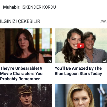
Muhabir:
İSKENDER KORDU