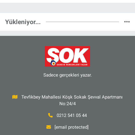
Yükleniyor...
Sadece gerçekleri yazar.
Tevfikbey Mahallesi Köşk Sokak Şevval Apartmanı
No:24/4
0212 541 05 44
[email protected]