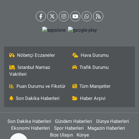
Nöbetçi Eczaneler
Hava Durumu
İstanbul Namaz
Trafik Durumu
Vakitleri
Puan Durumu ve Fikstür
Tüm Manşetler
Son Dakika Haberleri
Haber Arşivi
Son Dakika Haberleri
Gündem Haberleri
Dünya Haberleri
Ekonomi Haberleri
Spor Haberleri
Magazin Haberleri
Bize Ulaşın
Künye