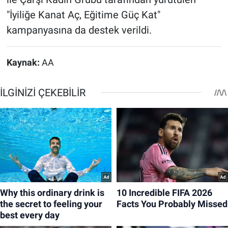
"İyiliğe Kanat Aç, Eğitime Güç Kat"
kampanyasına da destek verildi.
Kaynak:
AA