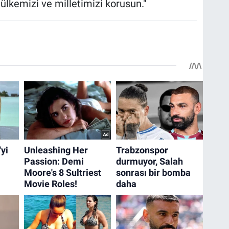
 ülkemizi ve milletimizi korusun."