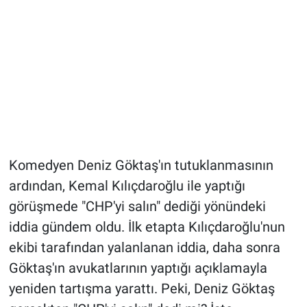
Komedyen Deniz Göktaş'ın tutuklanmasının
ardından, Kemal Kılıçdaroğlu ile yaptığı
görüşmede "CHP'yi salın" dediği yönündeki
iddia gündem oldu. İlk etapta Kılıçdaroğlu'nun
ekibi tarafından yalanlanan iddia, daha sonra
Göktaş'ın avukatlarının yaptığı açıklamayla
yeniden tartışma yarattı. Peki, Deniz Göktaş