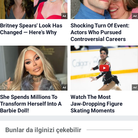
Bunlar da ilginizi çekebilir