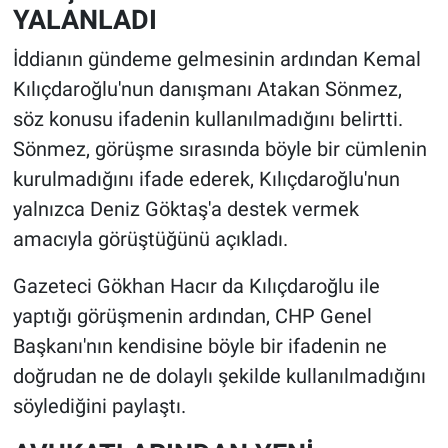
YALANLADI
İddianın gündeme gelmesinin ardından Kemal
Kılıçdaroğlu'nun danışmanı Atakan Sönmez,
söz konusu ifadenin kullanılmadığını belirtti.
Sönmez, görüşme sırasında böyle bir cümlenin
kurulmadığını ifade ederek, Kılıçdaroğlu'nun
yalnızca Deniz Göktaş'a destek vermek
amacıyla görüştüğünü açıkladı.
Gazeteci Gökhan Hacır da Kılıçdaroğlu ile
yaptığı görüşmenin ardından, CHP Genel
Başkanı'nın kendisine böyle bir ifadenin ne
doğrudan ne de dolaylı şekilde kullanılmadığını
söylediğini paylaştı.