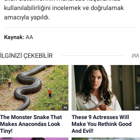
kullanılabilirliğini incelemek ve doğrulamak
amacıyla yapıldı.
Kaynak:
AA