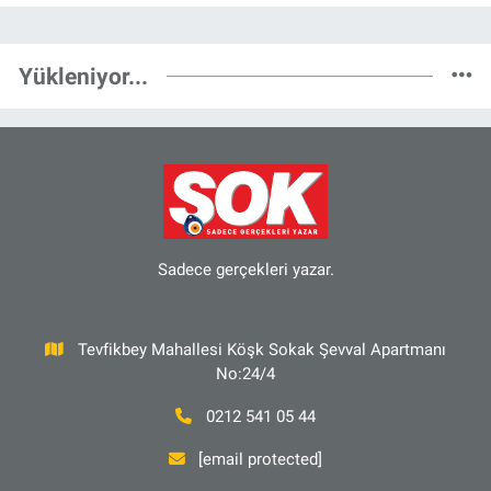
Yükleniyor...
Sadece gerçekleri yazar.
Tevfikbey Mahallesi Köşk Sokak Şevval Apartmanı
No:24/4
0212 541 05 44
[email protected]