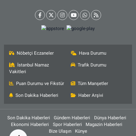
Nöbetçi Eczaneler
Hava Durumu
İstanbul Namaz
Trafik Durumu
Vakitleri
Puan Durumu ve Fikstür
Tüm Manşetler
Son Dakika Haberleri
Haber Arşivi
Son Dakika Haberleri
Gündem Haberleri
Dünya Haberleri
Ekonomi Haberleri
Spor Haberleri
Magazin Haberleri
Bize Ulaşın
Künye