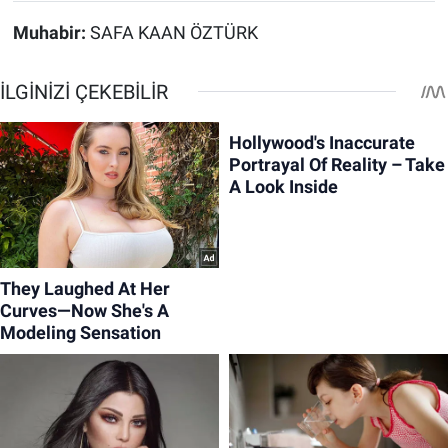
Muhabir:
SAFA KAAN ÖZTÜRK