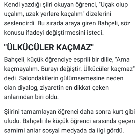
Kendi yazdığı şiiri okuyan öğrenci, "Uçak olup
uçalım, uzak yerlere kaçalım" dizelerini
seslendirdi. Bu sırada araya giren Bahçeli, söz
konusu ifadeyi değiştirmesini istedi.
"ÜLKÜCÜLER KAÇMAZ"
Bahçeli, küçük öğrenciye esprili bir dille, "Ama
kaçmayalım. Burayı değiştir. Ülkücüler kaçmaz"
dedi. Salondakilerin gülümsemesine neden
olan diyalog, ziyaretin en dikkat çeken
anlarından biri oldu.
Şiirini tamamlayan öğrenci daha sonra kurt gibi
uludu. Bahçeli ile küçük öğrenci arasında geçen
samimi anlar sosyal medyada da ilgi gördü.