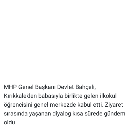
MHP Genel Başkanı Devlet Bahçeli,
Kırıkkale'den babasıyla birlikte gelen ilkokul
öğrencisini genel merkezde kabul etti. Ziyaret
sırasında yaşanan diyalog kısa sürede gündem
oldu.