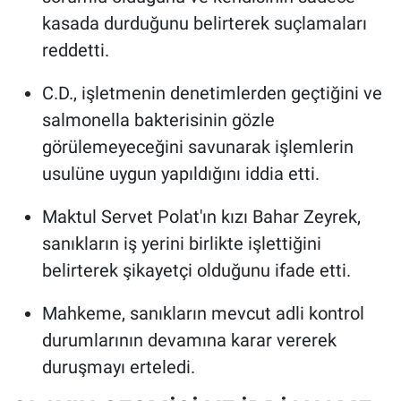
kasada durduğunu belirterek suçlamaları
reddetti.
C.D., işletmenin denetimlerden geçtiğini ve
salmonella bakterisinin gözle
görülemeyeceğini savunarak işlemlerin
usulüne uygun yapıldığını iddia etti.
Maktul Servet Polat'ın kızı Bahar Zeyrek,
sanıkların iş yerini birlikte işlettiğini
belirterek şikayetçi olduğunu ifade etti.
Mahkeme, sanıkların mevcut adli kontrol
durumlarının devamına karar vererek
duruşmayı erteledi.