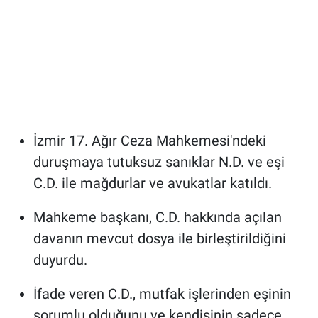
İzmir 17. Ağır Ceza Mahkemesi'ndeki
duruşmaya tutuksuz sanıklar N.D. ve eşi
C.D. ile mağdurlar ve avukatlar katıldı.
Mahkeme başkanı, C.D. hakkında açılan
davanın mevcut dosya ile birleştirildiğini
duyurdu.
İfade veren C.D., mutfak işlerinden eşinin
sorumlu olduğunu ve kendisinin sadece