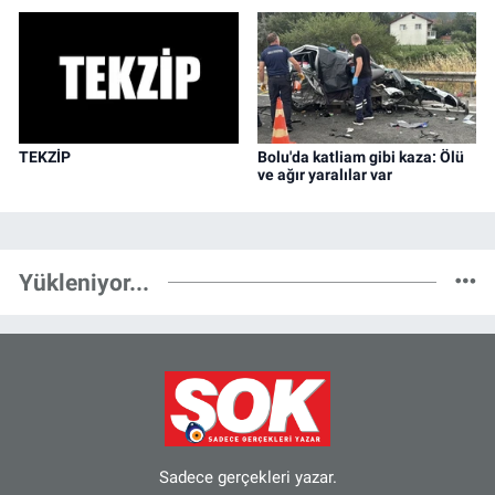
TEKZİP
Bolu'da katliam gibi kaza: Ölü
ve ağır yaralılar var
Yükleniyor...
Sadece gerçekleri yazar.