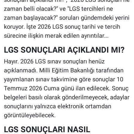
zaman belli olacak?" ve "LGS tercihleri ne
zaman başlayacak?" soruları gündemdeki yerini
koruyor. İşte 2026 LGS sonuç tarihi ve tercih
sürecine ilişkin merak edilen ayrıntılar...
LGS SONUÇLARI AÇIKLANDI MI?
Hayır. 2026 LGS sınav sonuçları henüz
açıklanmadı. Milli Eğitim Bakanlığı tarafından
yayımlanan sınav takvimine göre sonuçlar 10
Temmuz 2026 Cuma günü ilan edilecek. Sonuç
belgeleri basılı olarak gönderilmeyecek, adaylar
sonuçlarını yalnızca elektronik ortamdan
görüntüleyebilecek.
LGS SONUÇLARI NASIL