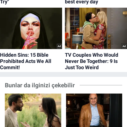
Bunlar da ilginizi çekebilir