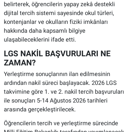
belirterek, öğrencilerin yapay zekâ destekli
dijital tercih sistemi sayesinde okul türleri,
kontenjanlar ve okulların fiziki imkânları
hakkında daha kapsamlı bilgiye
ulaşabileceklerini ifade etti.
LGS NAKİL BAŞVURULARI NE
ZAMAN?
Yerleştirme sonuçlarının ilan edilmesinin
ardından nakil süreci başlayacak. 2026 LGS
takvimine göre 1. ve 2. nakil tercih başvuruları
ile sonuçları 5-14 Ağustos 2026 tarihleri
arasında gerçekleştirilecek.
Öğrencilerin tercih ve yerleştirme sürecinde