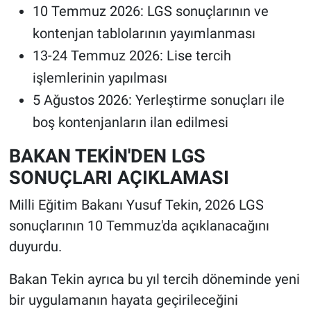
10 Temmuz 2026: LGS sonuçlarının ve
kontenjan tablolarının yayımlanması
13-24 Temmuz 2026: Lise tercih
işlemlerinin yapılması
5 Ağustos 2026: Yerleştirme sonuçları ile
boş kontenjanların ilan edilmesi
BAKAN TEKİN'DEN LGS
SONUÇLARI AÇIKLAMASI
Milli Eğitim Bakanı Yusuf Tekin, 2026 LGS
sonuçlarının 10 Temmuz'da açıklanacağını
duyurdu.
Bakan Tekin ayrıca bu yıl tercih döneminde yeni
bir uygulamanın hayata geçirileceğini