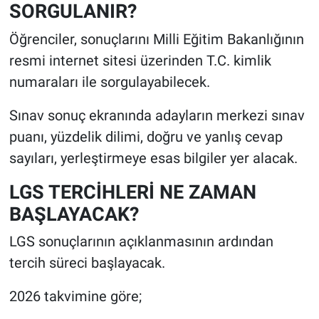
SORGULANIR?
Öğrenciler, sonuçlarını Milli Eğitim Bakanlığının
resmi internet sitesi üzerinden T.C. kimlik
numaraları ile sorgulayabilecek.
Sınav sonuç ekranında adayların merkezi sınav
puanı, yüzdelik dilimi, doğru ve yanlış cevap
sayıları, yerleştirmeye esas bilgiler yer alacak.
LGS TERCİHLERİ NE ZAMAN
BAŞLAYACAK?
LGS sonuçlarının açıklanmasının ardından
tercih süreci başlayacak.
2026 takvimine göre;