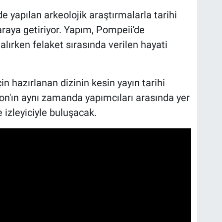
 yapılan arkeolojik araştırmalarla tarihi
araya getiriyor. Yapım, Pompeii'de
alırken felaket sırasında verilen hayati
n hazırlanan dizinin kesin yayın tarihi
n'ın aynı zamanda yapımcıları arasında yer
izleyiciyle buluşacak.