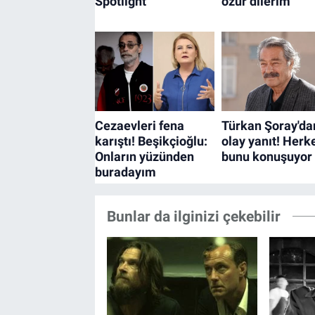
Bunlar da ilginizi çekebilir