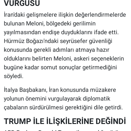
VURGUSU
İran'daki gelişmelere ilişkin değerlendirmelerde
bulunan Meloni, bölgedeki gerilimin
yayılmasından endişe duyduklarını ifade etti.
Hürmüz Boğazı'ndaki seyrüsefer güvenliği
konusunda gerekli adımları atmaya hazır
olduklarını belirten Meloni, askeri seçeneklerin
bugüne kadar somut sonuçlar getirmediğini
söyledi.
İtalya Başbakanı, İran konusunda müzakere
yolunun önemini vurgulayarak diplomatik
çabaların sürdürülmesi gerektiğini dile getirdi.
TRUMP İLE İLİŞKİLERİNE DEĞİNDİ