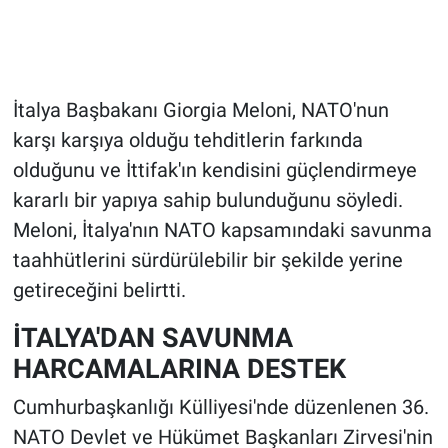
İtalya Başbakanı Giorgia Meloni, NATO'nun
karşı karşıya olduğu tehditlerin farkında
olduğunu ve İttifak'ın kendisini güçlendirmeye
kararlı bir yapıya sahip bulunduğunu söyledi.
Meloni, İtalya'nın NATO kapsamındaki savunma
taahhütlerini sürdürülebilir bir şekilde yerine
getireceğini belirtti.
İTALYA'DAN SAVUNMA
HARCAMALARINA DESTEK
Cumhurbaşkanlığı Külliyesi'nde düzenlenen 36.
NATO Devlet ve Hükümet Başkanları Zirvesi'nin