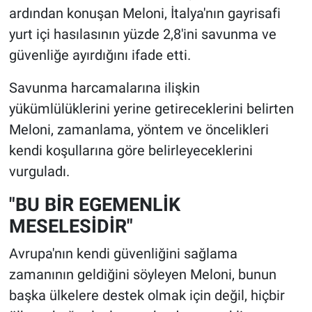
ardından konuşan Meloni, İtalya'nın gayrisafi
yurt içi hasılasının yüzde 2,8'ini savunma ve
güvenliğe ayırdığını ifade etti.
Savunma harcamalarına ilişkin
yükümlülüklerini yerine getireceklerini belirten
Meloni, zamanlama, yöntem ve öncelikleri
kendi koşullarına göre belirleyeceklerini
vurguladı.
"BU BİR EGEMENLİK
MESELESİDİR"
Avrupa'nın kendi güvenliğini sağlama
zamanının geldiğini söyleyen Meloni, bunun
başka ülkelere destek olmak için değil, hiçbir