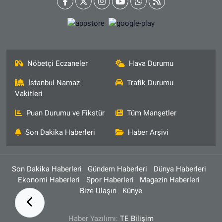
Nöbetçi Eczaneler
Hava Durumu
İstanbul Namaz
Trafik Durumu
Vakitleri
Puan Durumu ve Fikstür
Tüm Manşetler
Son Dakika Haberleri
Haber Arşivi
Son Dakika Haberleri
Gündem Haberleri
Dünya Haberleri
Ekonomi Haberleri
Spor Haberleri
Magazin Haberleri
Bize Ulaşın
Künye
Haber Yazılımı:
TE Bilişim