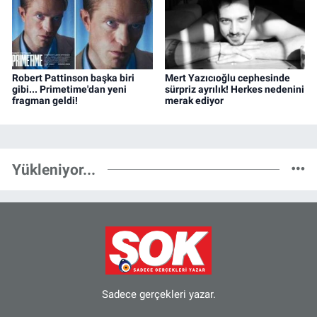
Robert Pattinson başka biri
Mert Yazıcıoğlu cephesinde
gibi... Primetime'dan yeni
sürpriz ayrılık! Herkes nedenini
fragman geldi!
merak ediyor
Yükleniyor...
Sadece gerçekleri yazar.