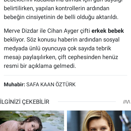
belirtilirken, yapılan kontrollerin ardından
bebeğin cinsiyetinin de belli olduğu aktarıldı.
Merve Dizdar ile Cihan Ayger çifti
erkek bebek
bekliyor. Söz konusu haberin ardından sosyal
medyada ünlü oyuncuya çok sayıda tebrik
mesajı paylaşılırken, çift cephesinden henüz
resmi bir açıklama gelmedi.
Muhabir:
SAFA KAAN ÖZTÜRK