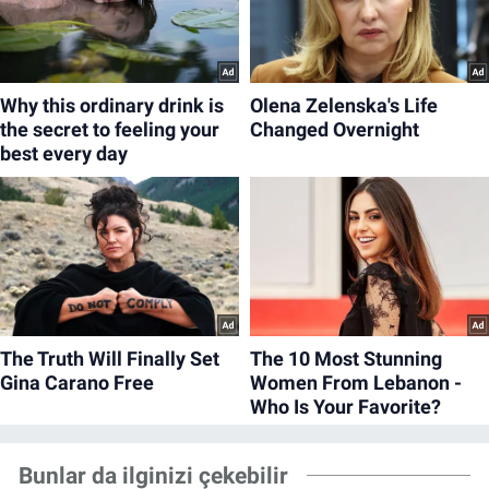
Bunlar da ilginizi çekebilir