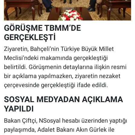
GÖRÜŞME TBMM’DE
GERÇEKLEŞTİ
Ziyaretin, Bahçeli’nin Türkiye Büyük Millet
Meclisi’ndeki makamında gerçekleştiği
belirtildi. Görüşmenin detaylarına ilişkin resmi
bir açıklama yapılmazken, ziyaretin nezaket
çerçevesinde gerçekleştiği ifade edildi.
SOSYAL MEDYADAN AÇIKLAMA
YAPILDI
Bakan Çiftçi, NSosyal hesabı üzerinden yaptığı
paylaşımda, Adalet Bakanı Akın Gürlek ile