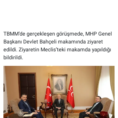
TBMM’de gerçekleşen görüşmede, MHP Genel
Başkanı Devlet Bahçeli makamında ziyaret
edildi. Ziyaretin Meclis’teki makamda yapıldığı
bildirildi.