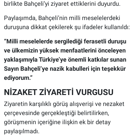
birlikte Bahçeli’yi ziyaret ettiklerini duyurdu.
Paylaşımda, Bahçeli’nin milli meselelerdeki
duruşuna dikkat çekilerek şu ifadeler kullanıldı:
“Milli meselelerde sergilediği ferasetli duruşu
ve ülkemizin yüksek menfaatlerini önceleyen
yaklaşımıyla Türkiye’ye önemli katkılar sunan
Sayın Bahçeli’ye nazik kabulleri için teşekkür
ediyorum.”
NİZAKET ZİYARETİ VURGUSU
Ziyaretin karşılıklı görüş alışverişi ve nezaket
çerçevesinde gerçekleştiği belirtilirken,
görüşmenin içeriğine ilişkin ek bir detay
paylaşılmadı.