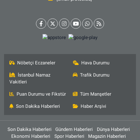
Nöbetçi Eczaneler
Hava Durumu
İstanbul Namaz
Trafik Durumu
Vakitleri
Puan Durumu ve Fikstür
Tüm Manşetler
Son Dakika Haberleri
Haber Arşivi
Son Dakika Haberleri
Gündem Haberleri
Dünya Haberleri
Ekonomi Haberleri
Spor Haberleri
Magazin Haberleri