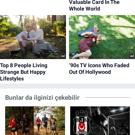
Bunlar da ilginizi çekebilir