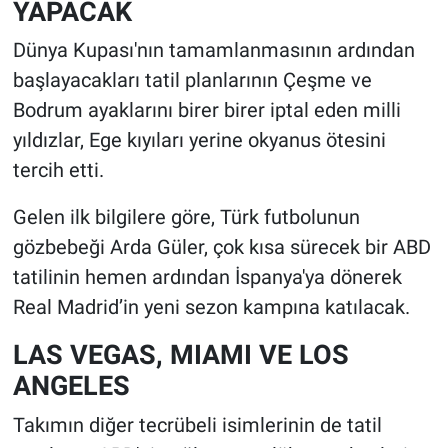
YAPACAK
Dünya Kupası'nın tamamlanmasının ardından
başlayacakları tatil planlarının Çeşme ve
Bodrum ayaklarını birer birer iptal eden milli
yıldızlar, Ege kıyıları yerine okyanus ötesini
tercih etti.
Gelen ilk bilgilere göre, Türk futbolunun
gözbebeği Arda Güler, çok kısa sürecek bir ABD
tatilinin hemen ardından İspanya'ya dönerek
Real Madrid’in yeni sezon kampına katılacak.
LAS VEGAS, MIAMI VE LOS
ANGELES
Takımın diğer tecrübeli isimlerinin de tatil