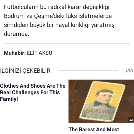
Futbolcuların bu radikal karar değişikliği,
Bodrum ve Çeşme'deki lüks işletmelerde
şimdiden büyük bir hayal kırıklığı yaratmış
durumda.
Muhabir:
ELİF AKSU