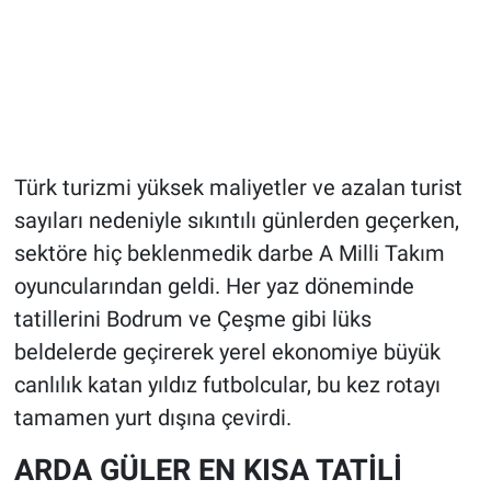
Türk turizmi yüksek maliyetler ve azalan turist
sayıları nedeniyle sıkıntılı günlerden geçerken,
sektöre hiç beklenmedik darbe A Milli Takım
oyuncularından geldi. Her yaz döneminde
tatillerini Bodrum ve Çeşme gibi lüks
beldelerde geçirerek yerel ekonomiye büyük
canlılık katan yıldız futbolcular, bu kez rotayı
tamamen yurt dışına çevirdi.
ARDA GÜLER EN KISA TATİLİ