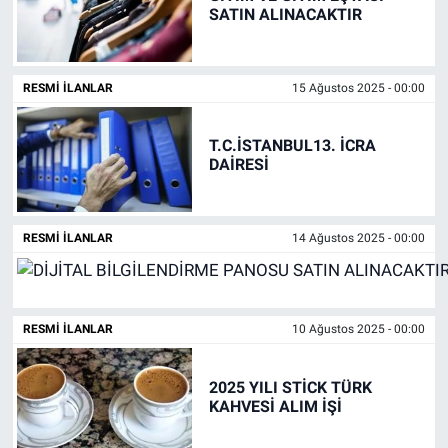
SATIN ALINACAKTIR
RESMI İLANLAR
15 Ağustos 2025 - 00:00
T.C.İSTANBUL13. İCRA
DAİRESİ
RESMI İLANLAR
14 Ağustos 2025 - 00:00
RESMI İLANLAR
10 Ağustos 2025 - 00:00
2025 YILI STİCK TÜRK
KAHVESİ ALIM İŞİ