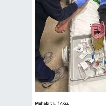
Muhabir:
Elif Aksu