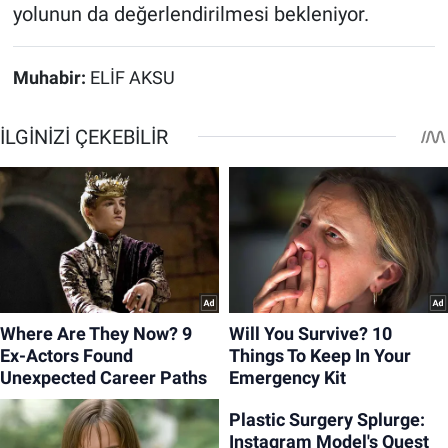
yolunun da değerlendirilmesi bekleniyor.
Muhabir:
ELİF AKSU