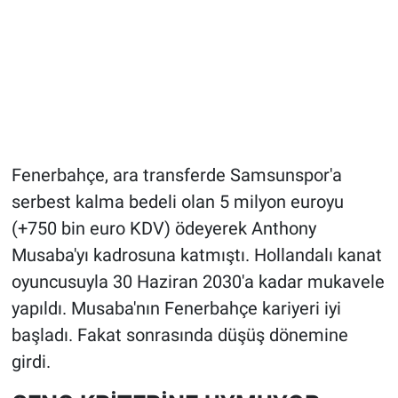
Fenerbahçe, ara transferde Samsunspor'a
serbest kalma bedeli olan 5 milyon euroyu
(+750 bin euro KDV) ödeyerek Anthony
Musaba'yı kadrosuna katmıştı. Hollandalı kanat
oyuncusuyla 30 Haziran 2030'a kadar mukavele
yapıldı. Musaba'nın Fenerbahçe kariyeri iyi
başladı. Fakat sonrasında düşüş dönemine
girdi.