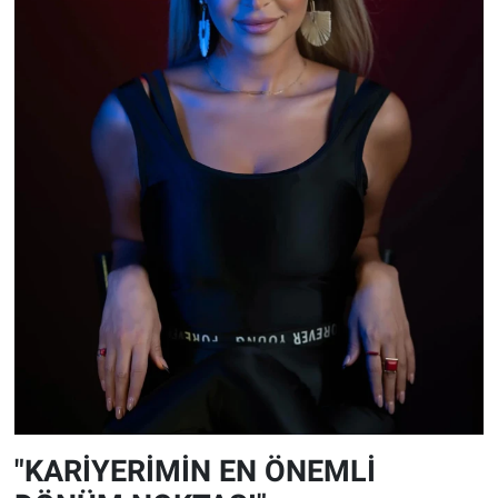
"KARİYERİMİN EN ÖNEMLİ