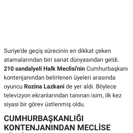
Suriye'de geçiş sürecinin en dikkat çeken
atamalarından biri sanat dünyasından geldi.
210 sandalyeli Halk Meclisi'nin
Cumhurbaşkanı
kontenjanından belirlenen üyeleri arasında
oyuncu
Rozina Lazkani
de yer aldı. Böylece
televizyon ekranlarından tanınan isim, ilk kez
siyasi bir görev üstlenmiş oldu.
CUMHURBAŞKANLIĞI
KONTENJANINDAN MECLİSE