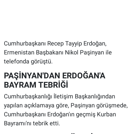
Cumhurbaşkanı Recep Tayyip Erdoğan,
Ermenistan Başbakanı Nikol Paşinyan ile
telefonda görüştü.
PAŞİNYAN'DAN ERDOĞAN'A
BAYRAM TEBRİĞİ
Cumhurbaşkanlığı İletişim Başkanlığından
yapılan açıklamaya göre, Paşinyan görüşmede,
Cumhurbaşkanı Erdoğan'ın geçmiş Kurban
Bayramı'nı tebrik etti.