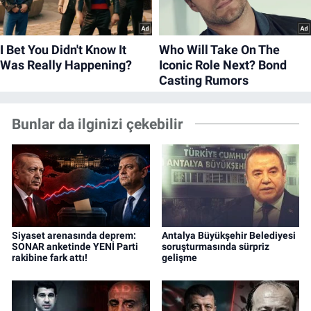
Bunlar da ilginizi çekebilir
Siyaset arenasında deprem:
Antalya Büyükşehir Belediyesi
SONAR anketinde YENİ Parti
soruşturmasında sürpriz
rakibine fark attı!
gelişme