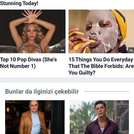
Bunlar da ilginizi çekebilir