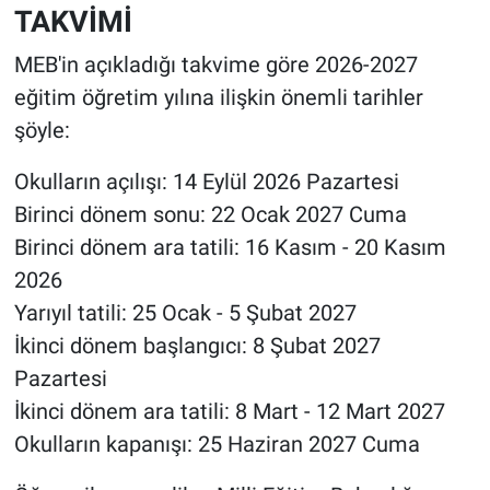
TAKVİMİ
MEB'in açıkladığı takvime göre 2026-2027
eğitim öğretim yılına ilişkin önemli tarihler
şöyle:
Okulların açılışı: 14 Eylül 2026 Pazartesi
Birinci dönem sonu: 22 Ocak 2027 Cuma
Birinci dönem ara tatili: 16 Kasım - 20 Kasım
2026
Yarıyıl tatili: 25 Ocak - 5 Şubat 2027
İkinci dönem başlangıcı: 8 Şubat 2027
Pazartesi
İkinci dönem ara tatili: 8 Mart - 12 Mart 2027
Okulların kapanışı: 25 Haziran 2027 Cuma