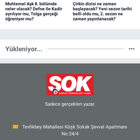
Muhtemel Aşk 8. bölümde
Çirkin dizisi ne zaman
neler olacak? Defne ile Kadir
başlayacak? Yeni sezon tarihi
ayrılıyor mu, Tolga gerçeği
belli oldu mu, 2. sezon ne
öğreniyor mu?
zaman yayınlanacak?
Yükleniyor...
Sadece gerçekleri yazar.
Tevfikbey Mahallesi Köşk Sokak Şevval Apartmanı
No:24/4