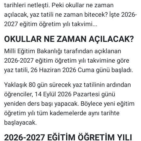
tarihleri netleşti. Peki okullar ne zaman
açılacak, yaz tatili ne zaman bitecek? İşte 2026-
2027 eğitim öğretim yılı takvimi...
OKULLAR NE ZAMAN AÇILACAK?
Milli Eğitim Bakanlığı tarafından açıklanan
2026-2027 eğitim öğretim yılı takvimine göre
yaz tatili, 26 Haziran 2026 Cuma günü başladı.
Yaklaşık 80 gün sürecek yaz tatilinin ardından
öğrenciler, 14 Eylül 2026 Pazartesi günü
yeniden ders başı yapacak. Böylece yeni eğitim
öğretim yılı tüm kademelerde aynı tarihte
başlayacak.
2026-2027 EĞİTİM ÖĞRETİM YILI