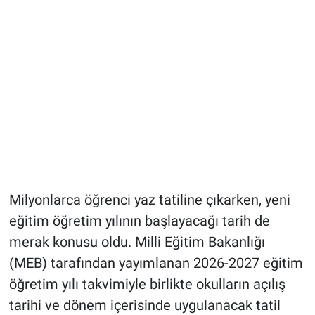
Milyonlarca öğrenci yaz tatiline çıkarken, yeni
eğitim öğretim yılının başlayacağı tarih de
merak konusu oldu. Milli Eğitim Bakanlığı
(MEB) tarafından yayımlanan 2026-2027 eğitim
öğretim yılı takvimiyle birlikte okulların açılış
tarihi ve dönem içerisinde uygulanacak tatil