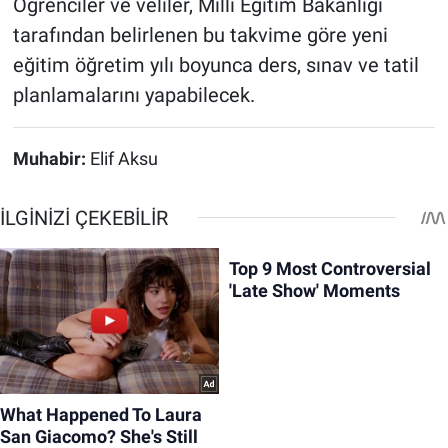
Öğrenciler ve veliler, Milli Eğitim Bakanlığı
tarafından belirlenen bu takvime göre yeni
eğitim öğretim yılı boyunca ders, sınav ve tatil
planlamalarını yapabilecek.
Muhabir:
Elif Aksu