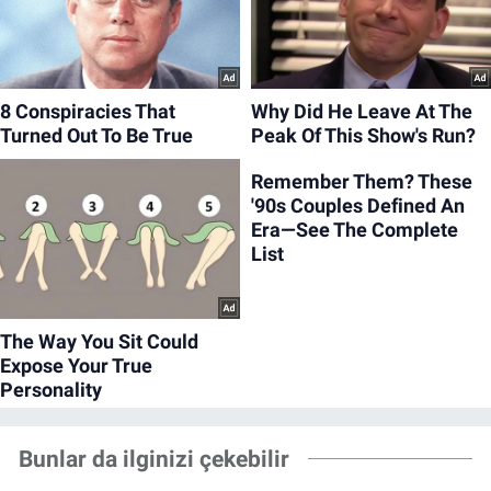
Bunlar da ilginizi çekebilir