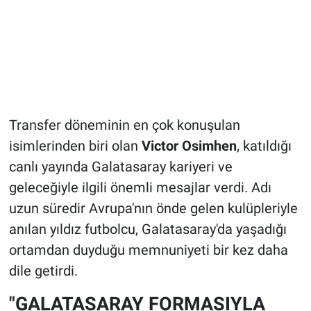
Transfer döneminin en çok konuşulan
isimlerinden biri olan
Victor Osimhen
, katıldığı
canlı yayında Galatasaray kariyeri ve
geleceğiyle ilgili önemli mesajlar verdi. Adı
uzun süredir Avrupa'nın önde gelen kulüpleriyle
anılan yıldız futbolcu, Galatasaray'da yaşadığı
ortamdan duyduğu memnuniyeti bir kez daha
dile getirdi.
"GALATASARAY FORMASIYLA