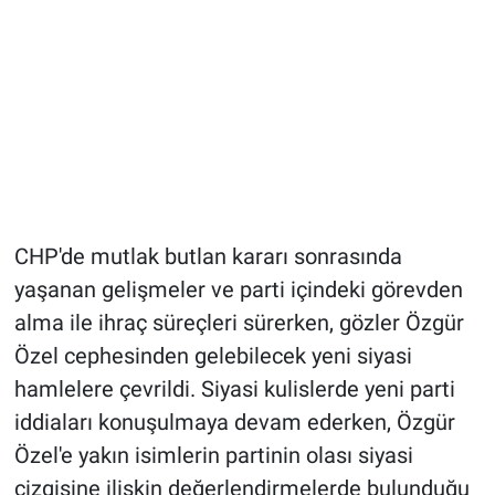
CHP'de mutlak butlan kararı sonrasında
yaşanan gelişmeler ve parti içindeki görevden
alma ile ihraç süreçleri sürerken, gözler Özgür
Özel cephesinden gelebilecek yeni siyasi
hamlelere çevrildi. Siyasi kulislerde yeni parti
iddiaları konuşulmaya devam ederken, Özgür
Özel'e yakın isimlerin partinin olası siyasi
çizgisine ilişkin değerlendirmelerde bulunduğu