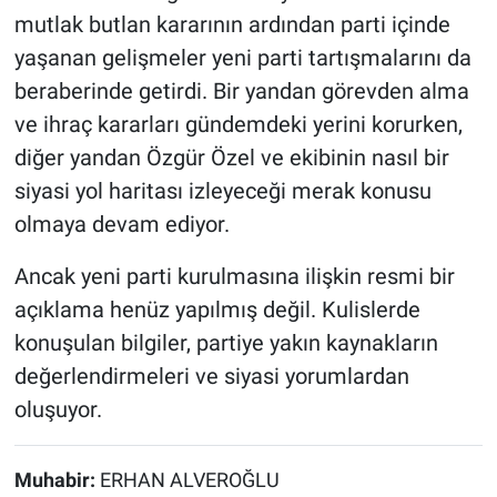
mutlak butlan kararının ardından parti içinde
yaşanan gelişmeler yeni parti tartışmalarını da
beraberinde getirdi. Bir yandan görevden alma
ve ihraç kararları gündemdeki yerini korurken,
diğer yandan Özgür Özel ve ekibinin nasıl bir
siyasi yol haritası izleyeceği merak konusu
olmaya devam ediyor.
Ancak yeni parti kurulmasına ilişkin resmi bir
açıklama henüz yapılmış değil. Kulislerde
konuşulan bilgiler, partiye yakın kaynakların
değerlendirmeleri ve siyasi yorumlardan
oluşuyor.
Muhabir:
ERHAN ALVEROĞLU