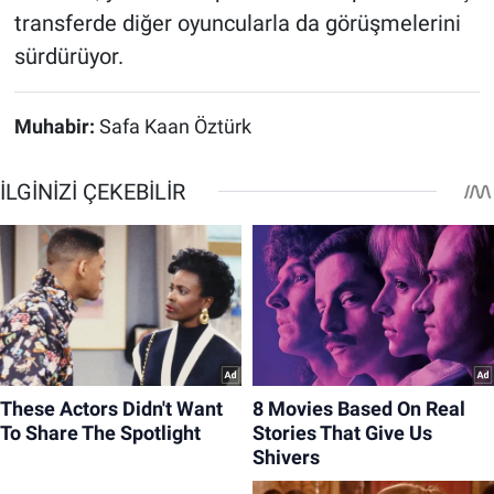
transferde diğer oyuncularla da görüşmelerini
sürdürüyor.
Muhabir:
Safa Kaan Öztürk