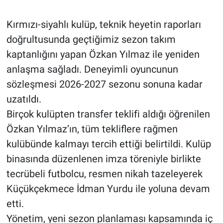
Kırmızı-siyahlı kulüp, teknik heyetin raporları
doğrultusunda geçtiğimiz sezon takım
kaptanlığını yapan Özkan Yılmaz ile yeniden
anlaşma sağladı. Deneyimli oyuncunun
sözleşmesi 2026-2027 sezonu sonuna kadar
uzatıldı.
Birçok kulüpten transfer teklifi aldığı öğrenilen
Özkan Yılmaz’ın, tüm tekliflere rağmen
kulübünde kalmayı tercih ettiği belirtildi. Kulüp
binasında düzenlenen imza töreniyle birlikte
tecrübeli futbolcu, resmen nikah tazeleyerek
Küçükçekmece İdman Yurdu ile yoluna devam
etti.
Yönetim, yeni sezon planlaması kapsamında iç