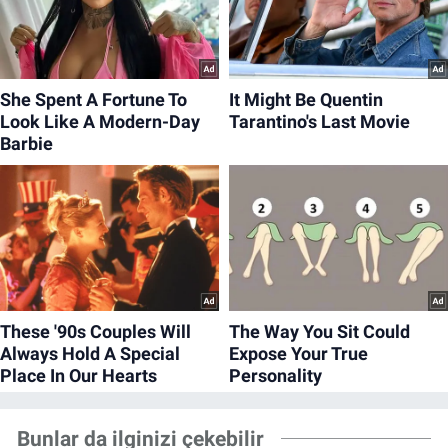
Bunlar da ilginizi çekebilir