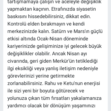
tartışmamaya çalışın ve aceleyle değişiklik
yapmaktan kaçının. Etrafınızda siyasetin
baskısını hissedebilirsiniz, dikkat edin.
Kontrolü elden bırakmayın ve kendi
merkezinizde kalın. Satürn ve Mars'ın güçlü
etkisi altında Ocak-Nisan döneminde
kariyerinizde gelişiminize iyi gelecek büyük
değişiklikler olabilir. Ancak Nisan ayı
civarında, geri giden Merkür'ün tetiklediği
ilgi eksikliği veya yanlış iletişim nedeniyle
görevlerinizi yerine getirmekte
zorlanabilirsiniz. Rahu ve Ketu'nun enerjisi
ile sizi yeni bir boyuta götürecek ve
yolunuza çıkan tüm fırsatları yakalamanıza
yardımcı olacak bir dönüşüm yaşamınızı