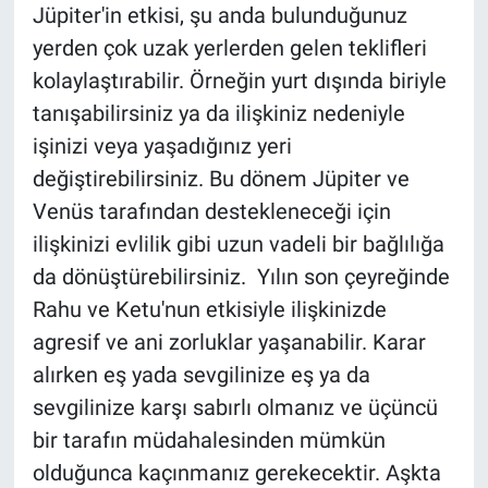
Jüpiter'in etkisi, şu anda bulunduğunuz
yerden çok uzak yerlerden gelen teklifleri
kolaylaştırabilir. Örneğin yurt dışında biriyle
tanışabilirsiniz ya da ilişkiniz nedeniyle
işinizi veya yaşadığınız yeri
değiştirebilirsiniz. Bu dönem Jüpiter ve
Venüs tarafından destekleneceği için
ilişkinizi evlilik gibi uzun vadeli bir bağlılığa
da dönüştürebilirsiniz. Yılın son çeyreğinde
Rahu ve Ketu'nun etkisiyle ilişkinizde
agresif ve ani zorluklar yaşanabilir. Karar
alırken eş yada sevgilinize eş ya da
sevgilinize karşı sabırlı olmanız ve üçüncü
bir tarafın müdahalesinden mümkün
olduğunca kaçınmanız gerekecektir. Aşkta