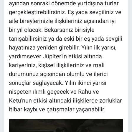
ayından sonraki dönemde yurtdışına turlar
gerçekleştirebilirsiniz. Eş yada sevgiliniz ve
aile bireylerinizle ilişkileriniz açısından iyi
bir yıl olacak. Bekarsanız birisiyle
tanışabilirsiniz ya da eski bir eş yada sevgili
hayatınıza yeniden girebilir. Yılın ilk yarısı,
yardımsever Jüpiter'in etkisi altında
kariyeriniz, kişisel ilişkileriniz ve mali
durumunuz açısından olumlu ve ilerici
sonuçlar sağlayacak. Yılın ikinci yarısı
nispeten ılımlı geçecek ve Rahu ve
Ketu'nun etkisi altındaki ilişkilerde zorluklar
itibar kaybı ve çatışmalar yaşanabilir.