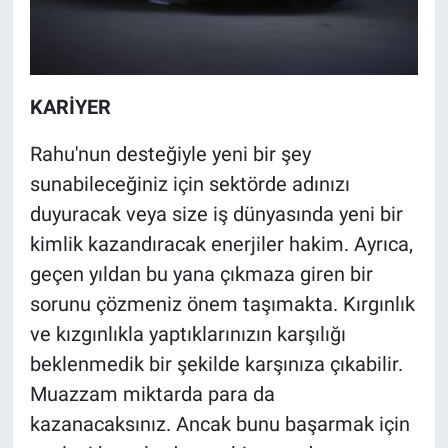
KARİYER
Rahu'nun desteğiyle yeni bir şey
sunabileceğiniz için sektörde adınızı
duyuracak veya size iş dünyasında yeni bir
kimlik kazandıracak enerjiler hakim. Ayrıca,
geçen yıldan bu yana çıkmaza giren bir
sorunu çözmeniz önem taşımakta. Kırgınlık
ve kızgınlıkla yaptıklarınızın karşılığı
beklenmedik bir şekilde karşınıza çıkabilir.
Muazzam miktarda para da
kazanacaksınız. Ancak bunu başarmak için