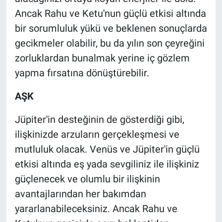
Ancak Rahu ve Ketu'nun güçlü etkisi altında
bir sorumluluk yükü ve beklenen sonuçlarda
gecikmeler olabilir, bu da yılın son çeyreğini
zorluklardan bunalmak yerine iç gözlem
yapma fırsatına dönüştürebilir.
AŞK
Jüpiter'in desteğinin de gösterdiği gibi,
ilişkinizde arzuların gerçekleşmesi ve
mutluluk olacak. Venüs ve Jüpiter'in güçlü
etkisi altında eş yada sevgiliniz ile ilişkiniz
güçlenecek ve olumlu bir ilişkinin
avantajlarından her bakımdan
yararlanabileceksiniz. Ancak Rahu ve