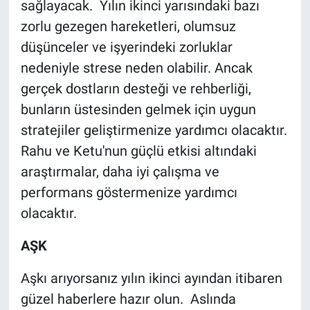
sağlayacak. Yılın ikinci yarısındaki bazı
zorlu gezegen hareketleri, olumsuz
düşünceler ve işyerindeki zorluklar
nedeniyle strese neden olabilir. Ancak
gerçek dostların desteği ve rehberliği,
bunların üstesinden gelmek için uygun
stratejiler geliştirmenize yardımcı olacaktır.
Rahu ve Ketu'nun güçlü etkisi altındaki
araştırmalar, daha iyi çalışma ve
performans göstermenize yardımcı
olacaktır.
AŞK
Aşkı arıyorsanız yılın ikinci ayından itibaren
güzel haberlere hazır olun. Aslında