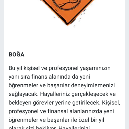
BOĞA
Bu yıl kişisel ve profesyonel yaşamınızın
yanı sıra finans alanında da yeni
öğrenmeler ve başarılar deneyimlemenizi
sağlayacak. Hayalleriniz gerçekleşecek ve
bekleyen görevler yerine getirilecek. Kişisel,
profesyonel ve finansal alanlarınızda yeni
öğrenmeler ve başarılar ile özel bir yıl
olarak sizi bekliyor. Hayallerinizi