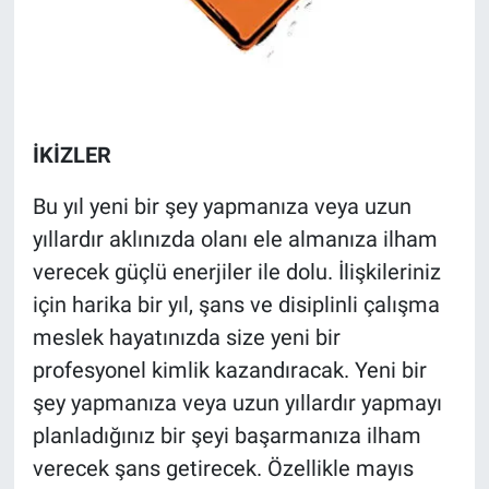
İKİZLER
Bu yıl yeni bir şey yapmanıza veya uzun
yıllardır aklınızda olanı ele almanıza ilham
verecek güçlü enerjiler ile dolu. İlişkileriniz
için harika bir yıl, şans ve disiplinli çalışma
meslek hayatınızda size yeni bir
profesyonel kimlik kazandıracak. Yeni bir
şey yapmanıza veya uzun yıllardır yapmayı
planladığınız bir şeyi başarmanıza ilham
verecek şans getirecek. Özellikle mayıs