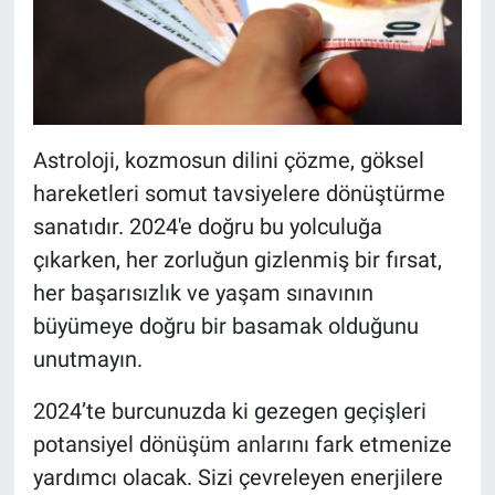
Astroloji, kozmosun dilini çözme, göksel
hareketleri somut tavsiyelere dönüştürme
sanatıdır. 2024'e doğru bu yolculuğa
çıkarken, her zorluğun gizlenmiş bir fırsat,
her başarısızlık ve yaşam sınavının
büyümeye doğru bir basamak olduğunu
unutmayın.
2024’te burcunuzda ki gezegen geçişleri
potansiyel dönüşüm anlarını fark etmenize
yardımcı olacak. Sizi çevreleyen enerjilere