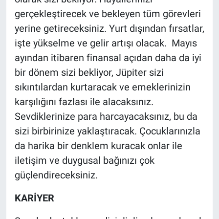
gerçekleştirecek ve bekleyen tüm görevleri
yerine getireceksiniz. Yurt dışından fırsatlar,
işte yükselme ve gelir artışı olacak. Mayıs
ayından itibaren finansal açıdan daha da iyi
bir dönem sizi bekliyor, Jüpiter sizi
sıkıntılardan kurtaracak ve emeklerinizin
karşılığını fazlası ile alacaksınız.
Sevdiklerinize para harcayacaksınız, bu da
sizi birbirinize yaklaştıracak. Çocuklarınızla
da harika bir denklem kuracak onlar ile
iletişim ve duygusal bağınızı çok
güçlendireceksiniz.
KARİYER