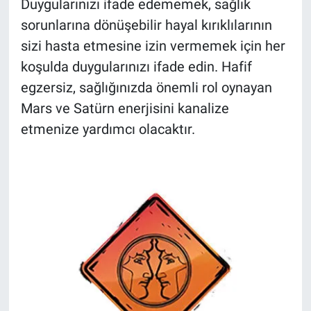
Duygularınızı ifade edememek, sağlık
sorunlarına dönüşebilir hayal kırıklılarının
sizi hasta etmesine izin vermemek için her
koşulda duygularınızı ifade edin. Hafif
egzersiz, sağlığınızda önemli rol oynayan
Mars ve Satürn enerjisini kanalize
etmenize yardımcı olacaktır.