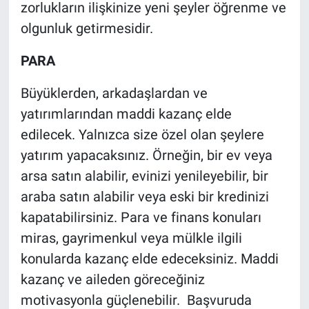
zorlukların ilişkinize yeni şeyler öğrenme ve
olgunluk getirmesidir.
PARA
Büyüklerden, arkadaşlardan ve
yatırımlarından maddi kazanç elde
edilecek. Yalnızca size özel olan şeylere
yatırım yapacaksınız. Örneğin, bir ev veya
arsa satın alabilir, evinizi yenileyebilir, bir
araba satın alabilir veya eski bir kredinizi
kapatabilirsiniz. Para ve finans konuları
miras, gayrimenkul veya mülkle ilgili
konularda kazanç elde edeceksiniz. Maddi
kazanç ve aileden göreceğiniz
motivasyonla güçlenebilir. Başvuruda