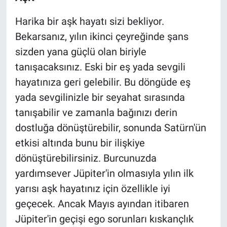
Harika bir aşk hayatı sizi bekliyor.
Bekarsanız, yılın ikinci çeyreğinde şans
sizden yana güçlü olan biriyle
tanışacaksınız. Eski bir eş yada sevgili
hayatınıza geri gelebilir. Bu döngüde eş
yada sevgilinizle bir seyahat sırasında
tanışabilir ve zamanla bağınızı derin
dostluğa dönüştürebilir, sonunda Satürn'ün
etkisi altında bunu bir ilişkiye
dönüştürebilirsiniz. Burcunuzda
yardımsever Jüpiter'in olmasıyla yılın ilk
yarısı aşk hayatınız için özellikle iyi
geçecek. Ancak Mayıs ayından itibaren
Jüpiter'in geçişi ego sorunları kıskançlık