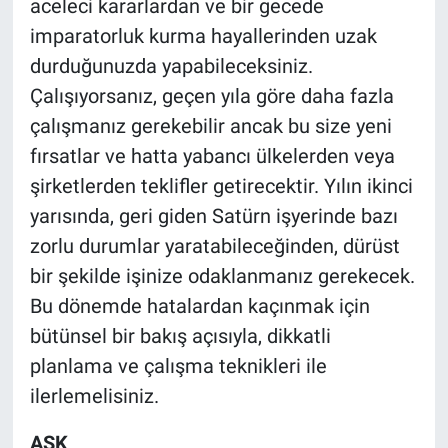
aceleci kararlardan ve bir gecede
imparatorluk kurma hayallerinden uzak
durduğunuzda yapabileceksiniz.
Çalışıyorsanız, geçen yıla göre daha fazla
çalışmanız gerekebilir ancak bu size yeni
fırsatlar ve hatta yabancı ülkelerden veya
şirketlerden teklifler getirecektir. Yılın ikinci
yarısında, geri giden Satürn işyerinde bazı
zorlu durumlar yaratabileceğinden, dürüst
bir şekilde işinize odaklanmanız gerekecek.
Bu dönemde hatalardan kaçınmak için
bütünsel bir bakış açısıyla, dikkatli
planlama ve çalışma teknikleri ile
ilerlemelisiniz.
AŞK