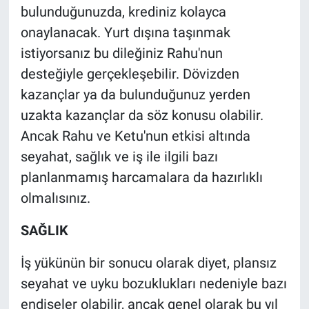
bulunduğunuzda, krediniz kolayca
onaylanacak. Yurt dışına taşınmak
istiyorsanız bu dileğiniz Rahu'nun
desteğiyle gerçekleşebilir. Dövizden
kazançlar ya da bulunduğunuz yerden
uzakta kazançlar da söz konusu olabilir.
Ancak Rahu ve Ketu'nun etkisi altında
seyahat, sağlık ve iş ile ilgili bazı
planlanmamış harcamalara da hazırlıklı
olmalısınız.
SAĞLIK
İş yükünün bir sonucu olarak diyet, plansız
seyahat ve uyku bozuklukları nedeniyle bazı
endişeler olabilir, ancak genel olarak bu yıl