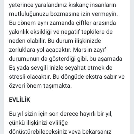
yeterince yaralandınız kıskanç insanların
mutluluğunuzu bozmasına izin vermeyin.
Bu dönem aynı zamanda çiftler arasında
yakınlık eksikliği ve negatif tepkilere de
neden olabilir. Bu durum ilişkinizde
zorluklara yol açacaktır. Mars'ın zayıf
durumunun da gösterdiği gibi, bu aşamada
Eş yada sevgili inizle seyahat etmek de
stresli olacaktır. Bu döngüde ekstra sabır ve
özveri önem taşımakta.
EVLİLİK
Bu yıl sizin için son derece hayırlı bir yıl,
çünkü ilişkinizi evliliğe
dönüştürebileceksiniz veya bekarsanız