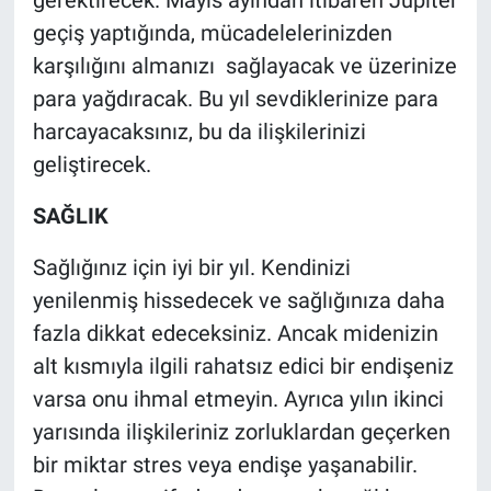
gerektirecek. Mayıs ayından itibaren Jüpiter
geçiş yaptığında, mücadelelerinizden
karşılığını almanızı sağlayacak ve üzerinize
para yağdıracak. Bu yıl sevdiklerinize para
harcayacaksınız, bu da ilişkilerinizi
geliştirecek.
SAĞLIK
Sağlığınız için iyi bir yıl. Kendinizi
yenilenmiş hissedecek ve sağlığınıza daha
fazla dikkat edeceksiniz. Ancak midenizin
alt kısmıyla ilgili rahatsız edici bir endişeniz
varsa onu ihmal etmeyin. Ayrıca yılın ikinci
yarısında ilişkileriniz zorluklardan geçerken
bir miktar stres veya endişe yaşanabilir.