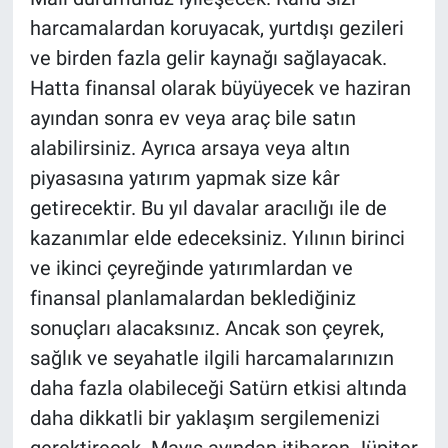
harcamalardan koruyacak, yurtdışı gezileri
ve birden fazla gelir kaynağı sağlayacak.
Hatta finansal olarak büyüyecek ve haziran
ayından sonra ev veya araç bile satın
alabilirsiniz. Ayrıca arsaya veya altın
piyasasına yatırım yapmak size kâr
getirecektir. Bu yıl davalar aracılığı ile de
kazanımlar elde edeceksiniz. Yılının birinci
ve ikinci çeyreğinde yatırımlardan ve
finansal planlamalardan beklediğiniz
sonuçları alacaksınız. Ancak son çeyrek,
sağlık ve seyahatle ilgili harcamalarınızın
daha fazla olabileceği Satürn etkisi altında
daha dikkatli bir yaklaşım sergilemenizi