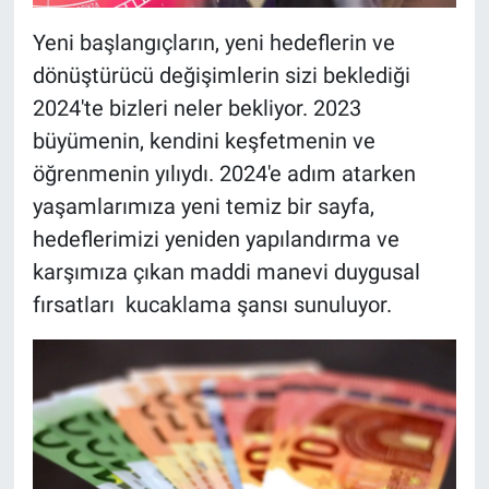
Yeni başlangıçların, yeni hedeflerin ve
dönüştürücü değişimlerin sizi beklediği
2024'te bizleri neler bekliyor. 2023
büyümenin, kendini keşfetmenin ve
öğrenmenin yılıydı. 2024'e adım atarken
yaşamlarımıza yeni temiz bir sayfa,
hedeflerimizi yeniden yapılandırma ve
karşımıza çıkan maddi manevi duygusal
fırsatları kucaklama şansı sunuluyor.