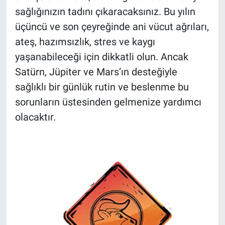
sağlığınızın tadını çıkaracaksınız. Bu yılın
üçüncü ve son çeyreğinde ani vücut ağrıları,
ateş, hazımsızlık, stres ve kaygı
yaşanabileceği için dikkatli olun. Ancak
Satürn, Jüpiter ve Mars’ın desteğiyle
sağlıklı bir günlük rutin ve beslenme bu
sorunların üstesinden gelmenize yardımcı
olacaktır.