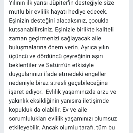
Yılının ilk yarısı Jüpiter'in desteğiyle size
mutlu bir evlilik hayatı hediye edecek.
Eşinizin desteğini alacaksınız, çocukla
kutsanabilirsiniz. Eşinizle birlikte kaliteli
zaman geçirmenizi sağlayacak aile
buluşmalarına önem verin. Ayrıca yılın
üçüncü ve dördüncü çeyreğinin aşırı
beklentiler ve Satürn'ün etkisiyle
duygularınızı ifade etmedeki engeller
nedeniyle biraz stresli geçebileceğine
işaret ediyor. Evlilik yaşamınızda arzu ve
yakınlık eksikliğinin yanısıra iletişimde
kopukluk da olabilir. Ev ve aile
sorumlulukları evlilik yaşamınızı olumsuz
etkileyebilir. Ancak olumlu tarafı, tüm bu