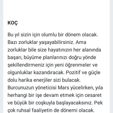
KOÇ
Bu yıl sizin için olumlu bir dönem olacak.
Bazı zorluklar yaşayabilirsiniz. Ama
zorluklar bile size hayatınızın her alanında
başarı, büyüme planlarınızı doğru yönde
şekillendirmeniz için yeni öğrenmeler ve
olgunluklar kazandıracak. Pozitif ve güçle
dolu harika enerjiler sizi bulacak.
Burcunuzun yöneticisi Mars yücelirken, yıla
herhangi bir işe devam etmek için cesaret
ve büyük bir coşkuyla başlayacaksınız. Pek
çok ruhsal faaliyetin de dönemi olacak.