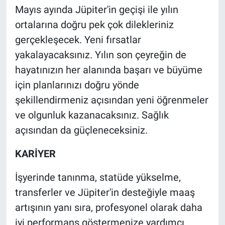
Mayıs ayında Jüpiter'in geçişi ile yılın
ortalarına doğru pek çok dilekleriniz
gerçekleşecek. Yeni fırsatlar
yakalayacaksınız. Yılın son çeyreğin de
hayatınızın her alanında başarı ve büyüme
için planlarınızı doğru yönde
şekillendirmeniz açısından yeni öğrenmeler
ve olgunluk kazanacaksınız. Sağlık
açısından da güçleneceksiniz.
KARİYER
İşyerinde tanınma, statüde yükselme,
transferler ve Jüpiter'in desteğiyle maaş
artışının yanı sıra, profesyonel olarak daha
iyi performans göstermenize yardımcı