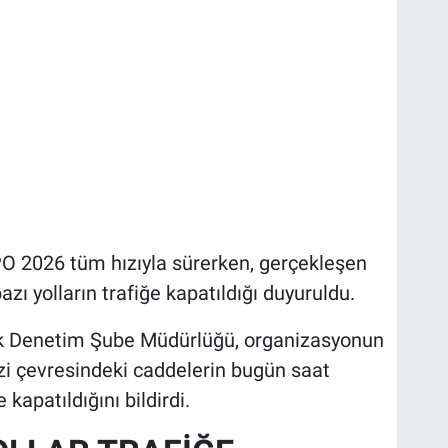
O 2026 tüm hızıyla sürerken, gerçekleşen
zı yolların trafiğe kapatıldığı duyuruldu.
ik Denetim Şube Müdürlüğü, organizasyonun
zi çevresindeki caddelerin bugün saat
 kapatıldığını bildirdi.