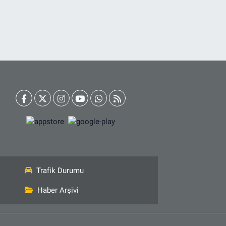
Trafik Durumu
Haber Arşivi