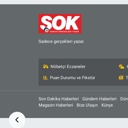
Sadece gerçekleri yazar.
Nöbetçi Eczaneler
Puan Durumu ve Fikstür
T
Son Dakika Haberleri
Gündem Haberleri
Dün
Magazin Haberleri
Bize Ulaşın
Künye