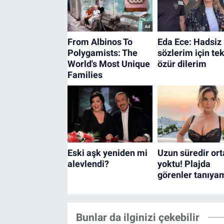
Bunlar da ilginizi çekebilir