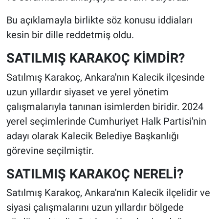
Bu açıklamayla birlikte söz konusu iddiaları
kesin bir dille reddetmiş oldu.
SATILMIŞ KARAKOÇ KİMDİR?
Satılmış Karakoç, Ankara'nın Kalecik ilçesinde
uzun yıllardır siyaset ve yerel yönetim
çalışmalarıyla tanınan isimlerden biridir. 2024
yerel seçimlerinde Cumhuriyet Halk Partisi'nin
adayı olarak Kalecik Belediye Başkanlığı
görevine seçilmiştir.
SATILMIŞ KARAKOÇ NERELİ?
Satılmış Karakoç, Ankara'nın Kalecik ilçelidir ve
siyasi çalışmalarını uzun yıllardır bölgede