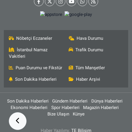
Nöbetçi Eczaneler
Hava Durumu
İstanbul Namaz
Trafik Durumu
Vakitleri
Puan Durumu ve Fikstür
Tüm Manşetler
Son Dakika Haberleri
Haber Arşivi
Son Dakika Haberleri
Gündem Haberleri
Dünya Haberleri
Ekonomi Haberleri
Spor Haberleri
Magazin Haberleri
Bize Ulaşın
Künye
Haber Yazılımı:
TE Bilişim