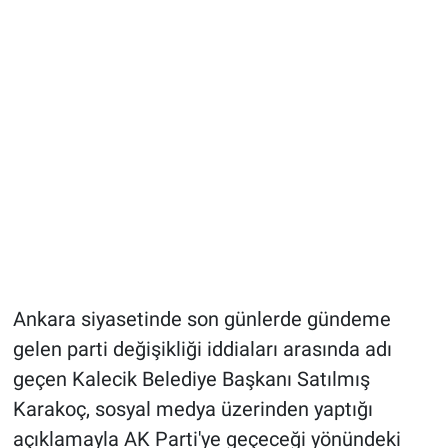
Ankara siyasetinde son günlerde gündeme
gelen parti değişikliği iddiaları arasında adı
geçen Kalecik Belediye Başkanı Satılmış
Karakoç, sosyal medya üzerinden yaptığı
açıklamayla AK Parti'ye geçeceği yönündeki