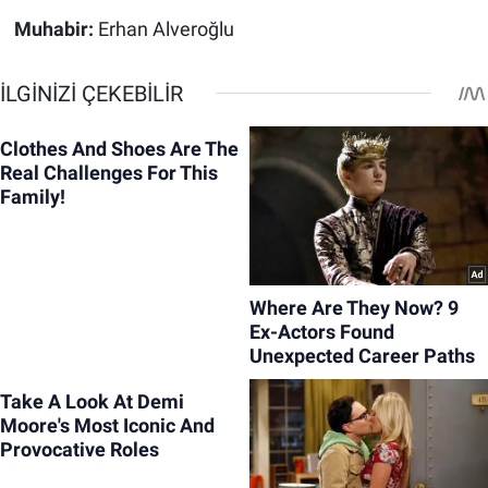
Muhabir:
Erhan Alveroğlu