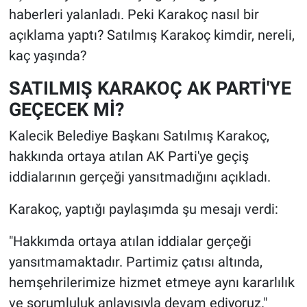
haberleri yalanladı. Peki Karakoç nasıl bir
açıklama yaptı? Satılmış Karakoç kimdir, nereli,
kaç yaşında?
SATILMIŞ KARAKOÇ AK PARTİ'YE
GEÇECEK Mİ?
Kalecik Belediye Başkanı Satılmış Karakoç,
hakkında ortaya atılan AK Parti'ye geçiş
iddialarının gerçeği yansıtmadığını açıkladı.
Karakoç, yaptığı paylaşımda şu mesajı verdi:
"Hakkımda ortaya atılan iddialar gerçeği
yansıtmamaktadır. Partimiz çatısı altında,
hemşehrilerimize hizmet etmeye aynı kararlılık
ve sorumluluk anlayışıyla devam ediyoruz."