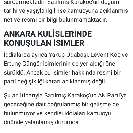
sürdürmektedir. Satılmış Karakoç'un doğum
tarihi ve yaşıyla ilgili ise kamuoyuna açıklanmış
net ve resmi bir bilgi bulunmamaktadır.
ANKARA KULİSLERİNDE
KONUŞULAN İSİMLER
İddialarda ayrıca Yakup Odabaşı, Levent Koç ve
Ertunç Güngör isimlerinin de yer aldığı öne
sürüldü. Ancak bu isimler hakkında resmi bir
parti değişikliği kararı açıklanmış değil.
Şu an itibarıyla Satılmış Karakoç'un AK Parti'ye
geçeceğine dair doğrulanmış bir gelişme de
bulunmuyor ve kendisi iddiaları kamuoyu
önünde yalanlamış durumda.