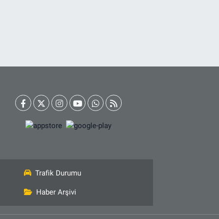
Trafik Durumu
Haber Arşivi