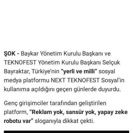
ŞOK -
Baykar Yönetim Kurulu Başkanı ve
TEKNOFEST Yönetim Kurulu Başkanı Selçuk
Bayraktar, Türkiye’nin
“yerli ve milli”
sosyal
medya platformu NEXT TEKNOFEST Sosyal’in
kullanıma açıldığını geçen günlerde duyurdu.
Genç girişimciler tarafından geliştirilen
platform,
“Reklam yok, sansür yok, yapay zeke
robotu var”
sloganıyla dikkat çekti.