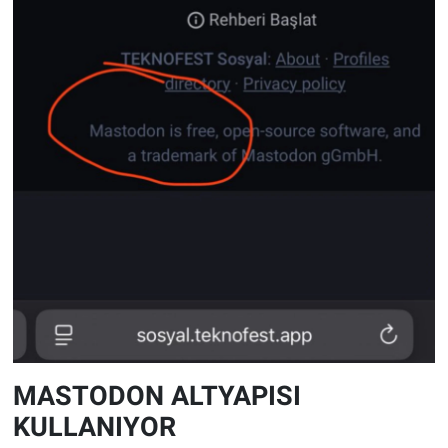
MASTODON ALTYAPISI
KULLANIYOR