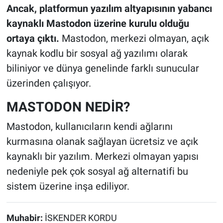
Ancak, platformun yazılım altyapısının yabancı
kaynaklı Mastodon üzerine kurulu olduğu
ortaya çıktı.
Mastodon, merkezi olmayan, açık
kaynak kodlu bir sosyal ağ yazılımı olarak
biliniyor ve dünya genelinde farklı sunucular
üzerinden çalışıyor.
MASTODON NEDİR?
Mastodon, kullanıcıların kendi ağlarını
kurmasına olanak sağlayan ücretsiz ve açık
kaynaklı bir yazılım. Merkezi olmayan yapısı
nedeniyle pek çok sosyal ağ alternatifi bu
sistem üzerine inşa ediliyor.
Muhabir:
İSKENDER KORDU