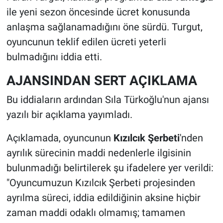
ile yeni sezon öncesinde ücret konusunda
anlaşma sağlanamadığını öne sürdü. Turgut,
oyuncunun teklif edilen ücreti yeterli
bulmadığını iddia etti.
AJANSINDAN SERT AÇIKLAMA
Bu iddiaların ardından Sıla Türkoğlu'nun ajansı
yazılı bir açıklama yayımladı.
Açıklamada, oyuncunun
Kızılcık Şerbeti
'nden
ayrılık sürecinin maddi nedenlerle ilgisinin
bulunmadığı belirtilerek şu ifadelere yer verildi:
"Oyuncumuzun Kızılcık Şerbeti projesinden
ayrılma süreci, iddia edildiğinin aksine hiçbir
zaman maddi odaklı olmamış; tamamen