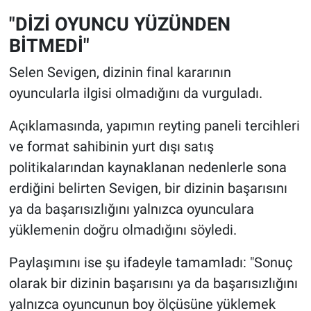
"DİZİ OYUNCU YÜZÜNDEN
BİTMEDİ"
Selen Sevigen, dizinin final kararının
oyuncularla ilgisi olmadığını da vurguladı.
Açıklamasında, yapımın reyting paneli tercihleri
ve format sahibinin yurt dışı satış
politikalarından kaynaklanan nedenlerle sona
erdiğini belirten Sevigen, bir dizinin başarısını
ya da başarısızlığını yalnızca oyunculara
yüklemenin doğru olmadığını söyledi.
Paylaşımını ise şu ifadeyle tamamladı: "Sonuç
olarak bir dizinin başarısını ya da başarısızlığını
yalnızca oyuncunun boy ölçüsüne yüklemek