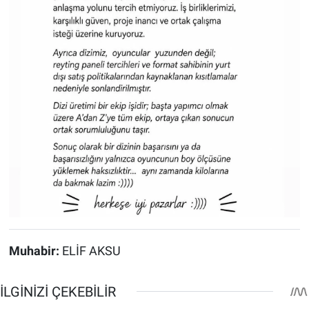
Muhabir:
ELİF AKSU