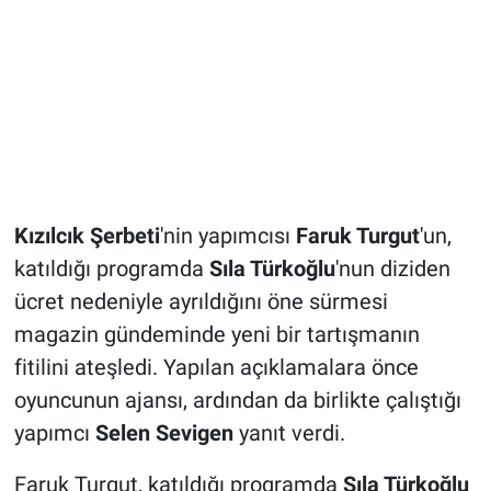
Kızılcık Şerbeti
'nin yapımcısı
Faruk Turgut
'un,
katıldığı programda
Sıla Türkoğlu
'nun diziden
ücret nedeniyle ayrıldığını öne sürmesi
magazin gündeminde yeni bir tartışmanın
fitilini ateşledi. Yapılan açıklamalara önce
oyuncunun ajansı, ardından da birlikte çalıştığı
yapımcı
Selen Sevigen
yanıt verdi.
Faruk Turgut, katıldığı programda
Sıla Türkoğlu