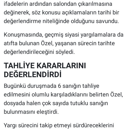
ifadelerin ardından salondan çıkarılmasına
değinerek, söz konusu açıklamaların tarihi bir
değerlendirme niteliğinde olduğunu savundu.
Konuşmasında, geçmiş siyasi yargılamalara da
atıfta bulunan Özel, yaşanan sürecin tarihte
değerlendirileceğini söyledi.
TAHLİYE KARARLARINI
DEĞERLENDİRDİ
Bugünkü duruşmada 6 sanığın tahliye
edilmesini olumlu karşıladıklarını belirten Özel,
dosyada halen çok sayıda tutuklu sanığın
bulunmasını eleştirdi.
Yargı sürecini takip etmeyi sürdüreceklerini