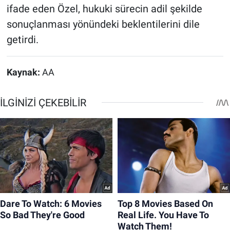
ifade eden Özel, hukuki sürecin adil şekilde
sonuçlanması yönündeki beklentilerini dile
getirdi.
Kaynak:
AA