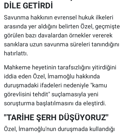
DİLE GETİRDİ
Savunma hakkının evrensel hukuk ilkeleri
arasında yer aldığını belirten Özel, geçmişte
görülen bazı davalardan örnekler vererek
sanıklara uzun savunma süreleri tanındığını
hatırlattı.
Mahkeme heyetinin tarafsızlığını yitirdiğini
iddia eden Özel, İmamoğlu hakkında
duruşmadaki ifadeleri nedeniyle "kamu
görevlisini tehdit" suçlamasıyla yeni
soruşturma başlatılmasını da eleştirdi.
"TARİHE ŞERH DÜŞÜYORUZ"
Özel, İmamoğlu'nun duruşmada kullandığı