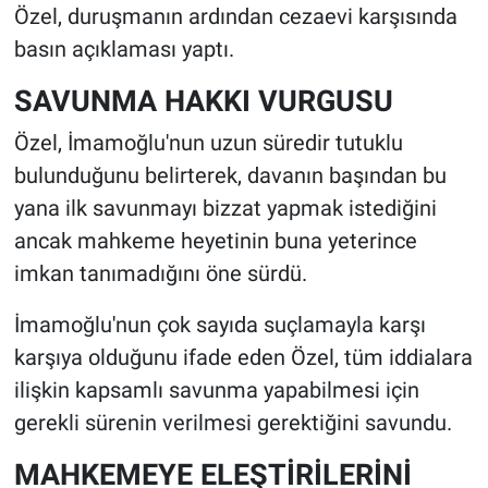
Özel, duruşmanın ardından cezaevi karşısında
basın açıklaması yaptı.
SAVUNMA HAKKI VURGUSU
Özel, İmamoğlu'nun uzun süredir tutuklu
bulunduğunu belirterek, davanın başından bu
yana ilk savunmayı bizzat yapmak istediğini
ancak mahkeme heyetinin buna yeterince
imkan tanımadığını öne sürdü.
İmamoğlu'nun çok sayıda suçlamayla karşı
karşıya olduğunu ifade eden Özel, tüm iddialara
ilişkin kapsamlı savunma yapabilmesi için
gerekli sürenin verilmesi gerektiğini savundu.
MAHKEMEYE ELEŞTİRİLERİNİ