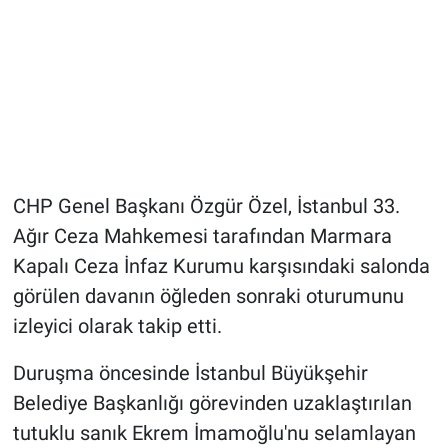
CHP Genel Başkanı Özgür Özel, İstanbul 33.
Ağır Ceza Mahkemesi tarafından Marmara
Kapalı Ceza İnfaz Kurumu karşısındaki salonda
görülen davanın öğleden sonraki oturumunu
izleyici olarak takip etti.
Duruşma öncesinde İstanbul Büyükşehir
Belediye Başkanlığı görevinden uzaklaştırılan
tutuklu sanık Ekrem İmamoğlu'nu selamlayan