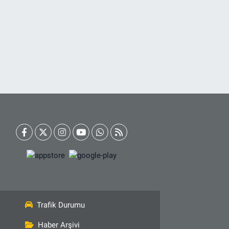
Trafik Durumu
Haber Arşivi