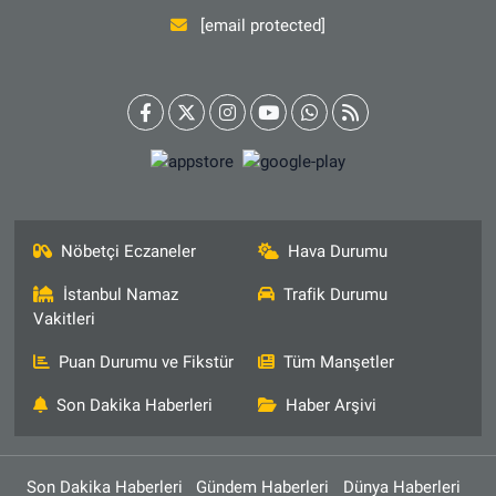
[email protected]
Nöbetçi Eczaneler
Hava Durumu
İstanbul Namaz
Trafik Durumu
Vakitleri
Puan Durumu ve Fikstür
Tüm Manşetler
Son Dakika Haberleri
Haber Arşivi
Son Dakika Haberleri
Gündem Haberleri
Dünya Haberleri