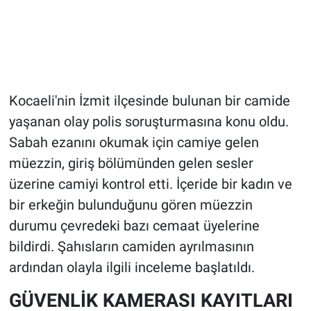
Kocaeli'nin İzmit ilçesinde bulunan bir camide
yaşanan olay polis soruşturmasına konu oldu.
Sabah ezanını okumak için camiye gelen
müezzin, giriş bölümünden gelen sesler
üzerine camiyi kontrol etti. İçeride bir kadın ve
bir erkeğin bulunduğunu gören müezzin
durumu çevredeki bazı cemaat üyelerine
bildirdi. Şahısların camiden ayrılmasının
ardından olayla ilgili inceleme başlatıldı.
GÜVENLİK KAMERASI KAYITLARI