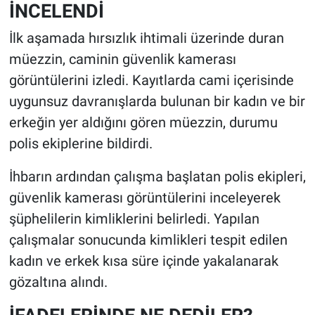
İNCELENDİ
İlk aşamada hırsızlık ihtimali üzerinde duran
müezzin, caminin güvenlik kamerası
görüntülerini izledi. Kayıtlarda cami içerisinde
uygunsuz davranışlarda bulunan bir kadın ve bir
erkeğin yer aldığını gören müezzin, durumu
polis ekiplerine bildirdi.
İhbarın ardından çalışma başlatan polis ekipleri,
güvenlik kamerası görüntülerini inceleyerek
şüphelilerin kimliklerini belirledi. Yapılan
çalışmalar sonucunda kimlikleri tespit edilen
kadın ve erkek kısa süre içinde yakalanarak
gözaltına alındı.