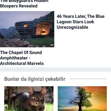
Bunlar da ilginizi çekebilir