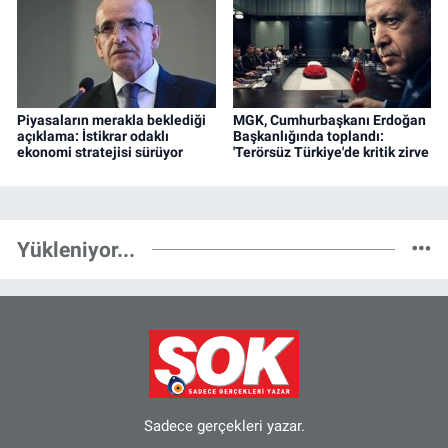
Piyasaların merakla beklediği
MGK, Cumhurbaşkanı Erdoğan
açıklama: İstikrar odaklı
Başkanlığında toplandı:
ekonomi stratejisi sürüyor
'Terörsüz Türkiye'de kritik zirve
Yükleniyor...
Sadece gerçekleri yazar.