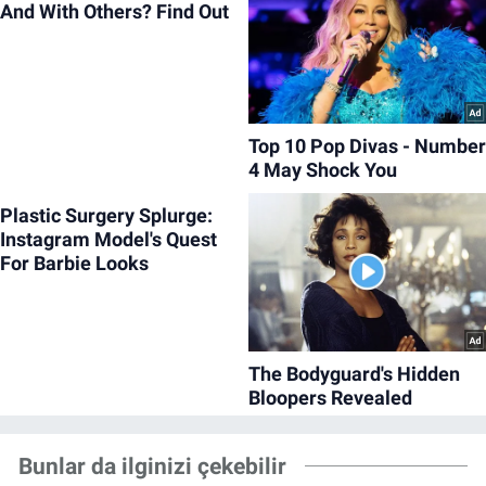
Bunlar da ilginizi çekebilir