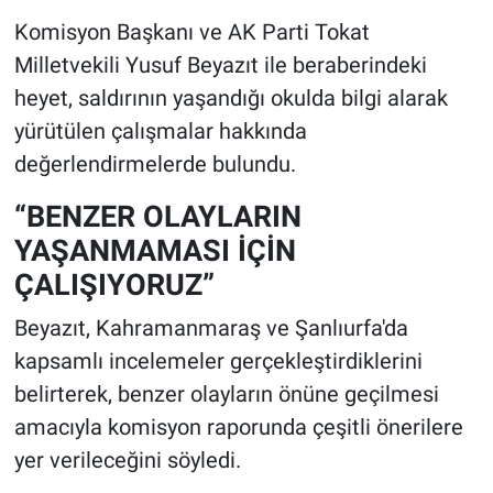
Komisyon Başkanı ve AK Parti Tokat
Milletvekili Yusuf Beyazıt ile beraberindeki
heyet, saldırının yaşandığı okulda bilgi alarak
yürütülen çalışmalar hakkında
değerlendirmelerde bulundu.
“BENZER OLAYLARIN
YAŞANMAMASI İÇİN
ÇALIŞIYORUZ”
Beyazıt, Kahramanmaraş ve Şanlıurfa'da
kapsamlı incelemeler gerçekleştirdiklerini
belirterek, benzer olayların önüne geçilmesi
amacıyla komisyon raporunda çeşitli önerilere
yer verileceğini söyledi.