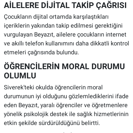
AİLELERE DİJİTAL TAKİP ÇAĞRISI
Çocukların dijital ortamda karşılaştıkları
içeriklerin yakından takip edilmesi gerektiğini
vurgulayan Beyazıt, ailelere çocukların internet
ve akıllı telefon kullanımını daha dikkatli kontrol
etmeleri çağrısında bulundu.
ÖĞRENCİLERİN MORAL DURUMU
OLUMLU
Siverek'teki okulda öğrencilerin moral
durumunun iyi olduğunu gözlemlediklerini ifade
eden Beyazıt, yaralı öğrenciler ve öğretmenlere
yönelik psikolojik destek ile sağlık hizmetlerinin
etkin şekilde sürdürüldüğünü belirtti.