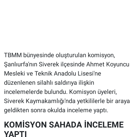
TBMM bünyesinde oluşturulan komisyon,
Şanlıurfa'nın Siverek ilçesinde Ahmet Koyuncu
Mesleki ve Teknik Anadolu Lisesi'ne
düzenlenen silahlı saldırıya ilişkin
incelemelerde bulundu. Komisyon üyeleri,
Siverek Kaymakamlığı'nda yetkililerle bir araya
geldikten sonra okulda inceleme yaptı.
KOMİSYON SAHADA İNCELEME
YAPTI