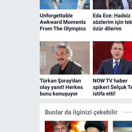
Bunlar da ilginizi çekebilir