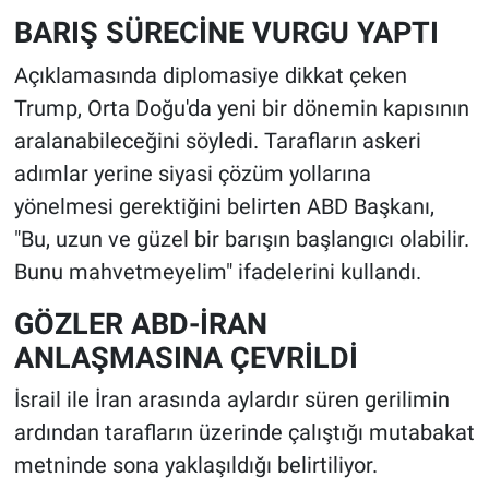
BARIŞ SÜRECİNE VURGU YAPTI
Açıklamasında diplomasiye dikkat çeken
Trump, Orta Doğu'da yeni bir dönemin kapısının
aralanabileceğini söyledi. Tarafların askeri
adımlar yerine siyasi çözüm yollarına
yönelmesi gerektiğini belirten ABD Başkanı,
"Bu, uzun ve güzel bir barışın başlangıcı olabilir.
Bunu mahvetmeyelim" ifadelerini kullandı.
GÖZLER ABD-İRAN
ANLAŞMASINA ÇEVRİLDİ
İsrail ile İran arasında aylardır süren gerilimin
ardından tarafların üzerinde çalıştığı mutabakat
metninde sona yaklaşıldığı belirtiliyor.