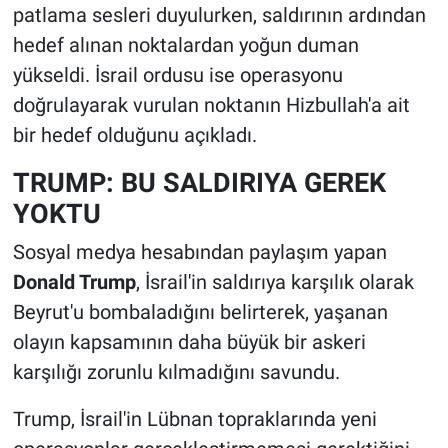
patlama sesleri duyulurken, saldırının ardından
hedef alınan noktalardan yoğun duman
yükseldi. İsrail ordusu ise operasyonu
doğrulayarak vurulan noktanın Hizbullah'a ait
bir hedef olduğunu açıkladı.
TRUMP: BU SALDIRIYA GEREK
YOKTU
Sosyal medya hesabından paylaşım yapan
Donald Trump
, İsrail'in saldırıya karşılık olarak
Beyrut'u bombaladığını belirterek, yaşanan
olayın kapsamının daha büyük bir askeri
karşılığı zorunlu kılmadığını savundu.
Trump, İsrail'in Lübnan topraklarında yeni