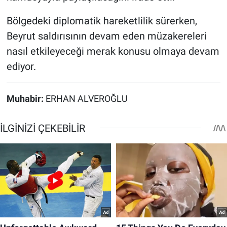
Bölgedeki diplomatik hareketlilik sürerken,
Beyrut saldırısının devam eden müzakereleri
nasıl etkileyeceği merak konusu olmaya devam
ediyor.
Muhabir:
ERHAN ALVEROĞLU