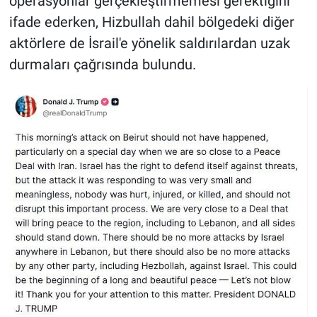
operasyonlar gerçekleştirmemesi gerektiğini
ifade ederken, Hizbullah dahil bölgedeki diğer
aktörlere de İsrail'e yönelik saldırılardan uzak
durmaları çağrısında bulundu.