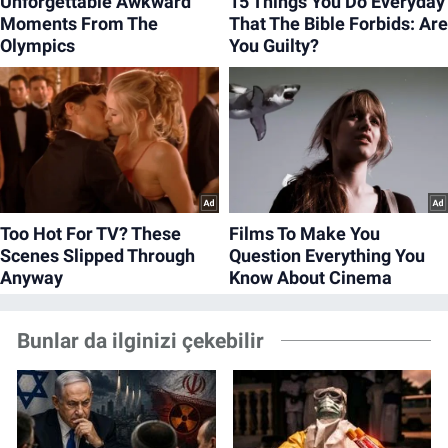
Bunlar da ilginizi çekebilir