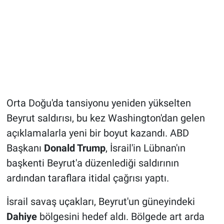
Orta Doğu'da tansiyonu yeniden yükselten
Beyrut saldırısı, bu kez Washington'dan gelen
açıklamalarla yeni bir boyut kazandı. ABD
Başkanı
Donald Trump
, İsrail'in Lübnan'ın
başkenti Beyrut'a düzenlediği saldırının
ardından taraflara itidal çağrısı yaptı.
İsrail savaş uçakları, Beyrut'un güneyindeki
Dahiye
bölgesini hedef aldı. Bölgede art arda