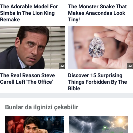
Bunlar da ilginizi çekebilir