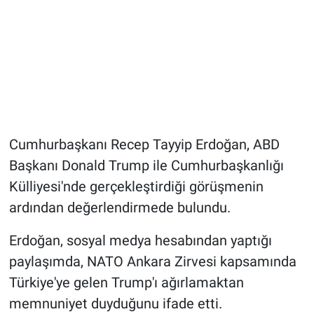
Cumhurbaşkanı Recep Tayyip Erdoğan, ABD
Başkanı Donald Trump ile Cumhurbaşkanlığı
Külliyesi'nde gerçekleştirdiği görüşmenin
ardından değerlendirmede bulundu.
Erdoğan, sosyal medya hesabından yaptığı
paylaşımda, NATO Ankara Zirvesi kapsamında
Türkiye'ye gelen Trump'ı ağırlamaktan
memnuniyet duyduğunu ifade etti.