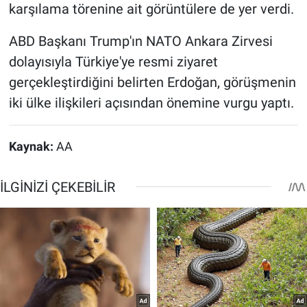
karşılama törenine ait görüntülere de yer verdi.
ABD Başkanı Trump'ın NATO Ankara Zirvesi
dolayısıyla Türkiye'ye resmi ziyaret
gerçekleştirdiğini belirten Erdoğan, görüşmenin
iki ülke ilişkileri açısından önemine vurgu yaptı.
Kaynak:
AA