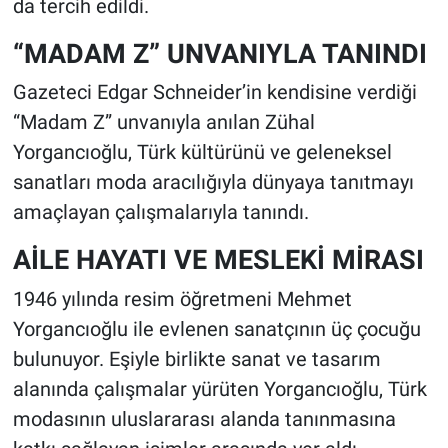
da tercih edildi.
“MADAM Z” UNVANIYLA TANINDI
Gazeteci Edgar Schneider’in kendisine verdiği
“Madam Z” unvanıyla anılan Zühal
Yorgancıoğlu, Türk kültürünü ve geleneksel
sanatları moda aracılığıyla dünyaya tanıtmayı
amaçlayan çalışmalarıyla tanındı.
AİLE HAYATI VE MESLEKİ MİRASI
1946 yılında resim öğretmeni Mehmet
Yorgancıoğlu ile evlenen sanatçının üç çocuğu
bulunuyor. Eşiyle birlikte sanat ve tasarım
alanında çalışmalar yürüten Yorgancıoğlu, Türk
modasının uluslararası alanda tanınmasına