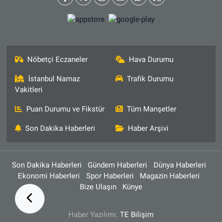
Nöbetçi Eczaneler
Hava Durumu
İstanbul Namaz
Trafik Durumu
Vakitleri
Puan Durumu ve Fikstür
Tüm Manşetler
Son Dakika Haberleri
Haber Arşivi
Son Dakika Haberleri
Gündem Haberleri
Dünya Haberleri
Ekonomi Haberleri
Spor Haberleri
Magazin Haberleri
Bize Ulaşın
Künye
Haber Yazılımı:
TE Bilişim