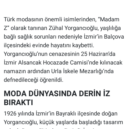
Türk modasının önemli isimlerinden, “Madam
Z” olarak tanınan Zühal Yorgancıoğlu, yaşlılığa
bağlı sağlık sorunları nedeniyle İzmir’in Balçova
ilçesindeki evinde hayatını kaybetti.
Yorgancıoğlu’nun cenazesinin 25 Haziran’da
İzmir Alsancak Hocazade Camisi’nde kılınacak
namazın ardından Urla İskele Mezarlığı’nda
defnedileceği öğrenildi.
MODA DÜNYASINDA DERİN İZ
BIRAKTI
1926 yılında İzmir’in Bayraklı ilçesinde doğan
Yorgancıoğlu, küçük yaşlarda başladığı tasarım